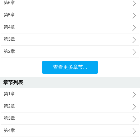
第6章
第5章
第4章
第3章
第2章
查看更多章节...
章节列表
第1章
第2章
第3章
第4章