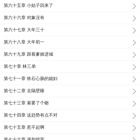
第六十五章 小姑子回来了
第六十六章 对象没有
第六十七章 大年三十
第六十八章 大年初一
第六十九章 跟着爹娘进城
第七十章 林三弟
第七十一章 铁石心肠的媳妇
第七十二章 去隔壁睡
第七十三章 索要了个吻
第七十四章 这趋势有点不对
第七十五章 惹不起啊
第七十六章 讽刺挖苦