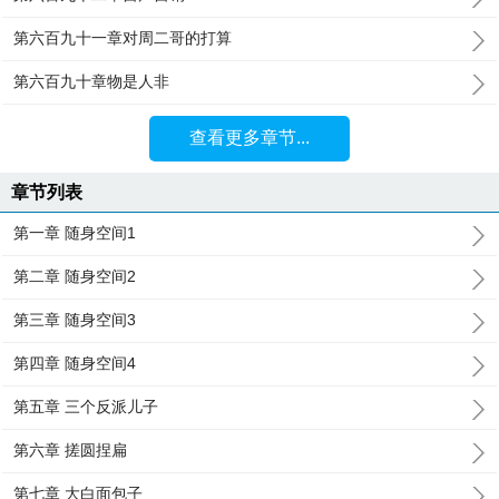
第六百九十一章对周二哥的打算
第六百九十章物是人非
查看更多章节...
章节列表
第一章 随身空间1
第二章 随身空间2
第三章 随身空间3
第四章 随身空间4
第五章 三个反派儿子
第六章 搓圆捏扁
第七章 大白面包子