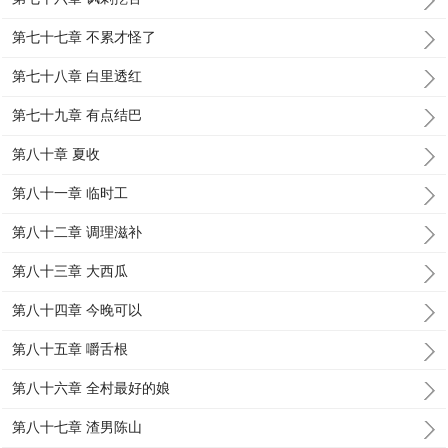
第七十七章 不累才怪了
第七十八章 白里透红
第七十九章 有点结巴
第八十章 夏收
第八十一章 临时工
第八十二章 调理滋补
第八十三章 大西瓜
第八十四章 今晚可以
第八十五章 嚼舌根
第八十六章 全村最好的娘
第八十七章 渣男陈山