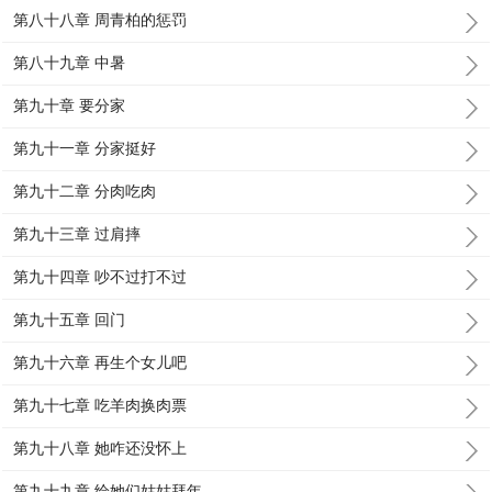
第八十八章 周青柏的惩罚
第八十九章 中暑
第九十章 要分家
第九十一章 分家挺好
第九十二章 分肉吃肉
第九十三章 过肩摔
第九十四章 吵不过打不过
第九十五章 回门
第九十六章 再生个女儿吧
第九十七章 吃羊肉换肉票
第九十八章 她咋还没怀上
第九十九章 给她们姑姑拜年