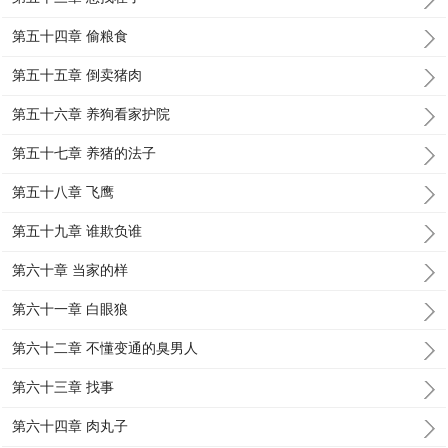
第五十四章 偷粮食
第五十五章 倒卖猪肉
第五十六章 养狗看家护院
第五十七章 养猪的法子
第五十八章 飞鹰
第五十九章 谁欺负谁
第六十章 当家的样
第六十一章 白眼狼
第六十二章 不懂变通的臭男人
第六十三章 找事
第六十四章 肉丸子