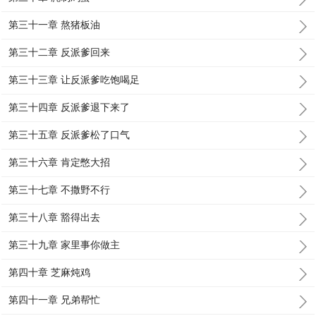
第三十一章 熬猪板油
第三十二章 反派爹回来
第三十三章 让反派爹吃饱喝足
第三十四章 反派爹退下来了
第三十五章 反派爹松了口气
第三十六章 肯定憋大招
第三十七章 不撒野不行
第三十八章 豁得出去
第三十九章 家里事你做主
第四十章 芝麻炖鸡
第四十一章 兄弟帮忙