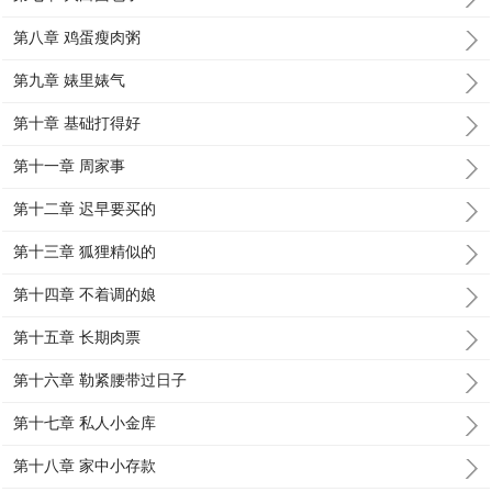
第八章 鸡蛋瘦肉粥
第九章 婊里婊气
第十章 基础打得好
第十一章 周家事
第十二章 迟早要买的
第十三章 狐狸精似的
第十四章 不着调的娘
第十五章 长期肉票
第十六章 勒紧腰带过日子
第十七章 私人小金库
第十八章 家中小存款