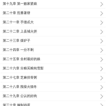
第十九章 第一败家婆娘
第二十章 煎番薯饼
第二十一章 手缝忒大
第二十二章 上县城火拼
第二十三章 煤炉子
第二十四章 一分不剩
第二十五章 全村最好的娘
第二十六章 分粮买粮炖雪梨
第二十七章 芝麻排骨粥
第二十八章 囤柴火猫冬
第二十九章 公认的好肉
第三十章 腌制鸡蛋