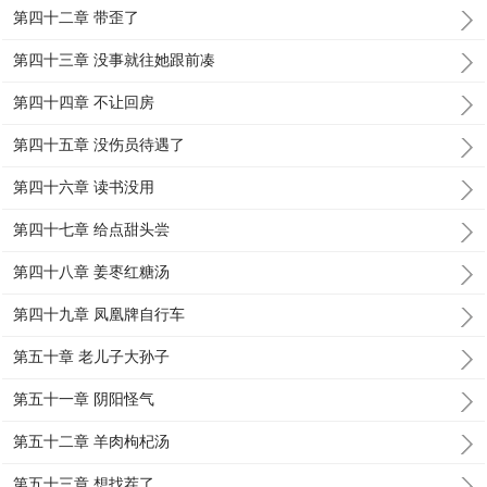
第四十二章 带歪了
第四十三章 没事就往她跟前凑
第四十四章 不让回房
第四十五章 没伤员待遇了
第四十六章 读书没用
第四十七章 给点甜头尝
第四十八章 姜枣红糖汤
第四十九章 凤凰牌自行车
第五十章 老儿子大孙子
第五十一章 阴阳怪气
第五十二章 羊肉枸杞汤
第五十三章 想找茬了