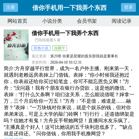
借你手机用一下我弄个东西
注册
登录
网站首页
小说分类
会员书架
阅读记录
借你手机用一下我弄个东西
巴啦啦能量A 著
其他小说
连载中
最近更新：
第29章 你要是星耀的股东那我就是董事长
更新时间：
2026-04-10 10:12:31
简介:方舟穿越平行世界，成为一名户外主播。刚来第一天，
就遇到老赖远房表婶上门借钱。表婶：“你小时候我还抱过
你，你表叔还给你买过铅笔盒，你可不能忘恩负义啊！”方
舟：“没问题！我有个朋友在银行办贷款，这是他的微信。”
表婶：“打什么欠条啊？咱们这关系，怎么能说借呢？婶拿一
万，三个月后给你一万五！”方舟：“不是借，难道是……融
资？”表婶：“一万块钱对你来说，就是个娱乐的钱，但对你
弟弟来说，可是上大学的敲门砖啊！”行行行，还道德绑架是
吗？信她才有鬼！方舟反手帮她网贷！直播间水友乐疯了。
“主播真是个好人！这可比她说的五千块利息低多了。”“缺点
就是还得还。” 问你借钱，你用我手机撸网贷？