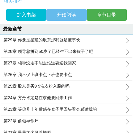
相关推荐：
加入书架
开始阅读
章节目录
最新章节
第29章 你要是星耀的股东那我就是董事长
第28章 领导您拼到50岁了已经生不出来孩子了吧
第27章 领导没走不能走难道要送我回家
第26章 我不仅上班卡点下班也要卡点
第25章 股东是买9 9洗衣粉入股的吗
第24章 方舟肯定是在求他要回来工作
第23章 等你几十年后躺在盒子里回头看会感谢我的
第22章 前领导诈尸
第21章 星星之火可以燎原