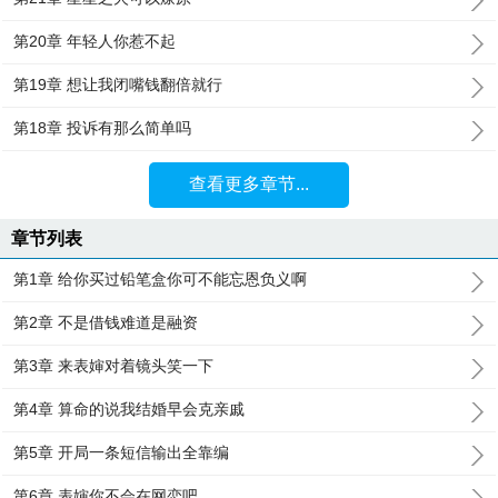
第20章 年轻人你惹不起
第19章 想让我闭嘴钱翻倍就行
第18章 投诉有那么简单吗
查看更多章节...
章节列表
第1章 给你买过铅笔盒你可不能忘恩负义啊
第2章 不是借钱难道是融资
第3章 来表婶对着镜头笑一下
第4章 算命的说我结婚早会克亲戚
第5章 开局一条短信输出全靠编
第6章 表婶你不会在网恋吧