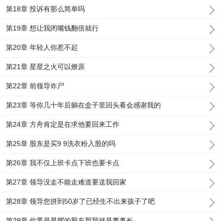
第18章 投诉有那么简单吗
第19章 想让我闭嘴钱翻倍就行
第20章 年轻人你惹不起
第21章 星星之火可以燎原
第22章 前领导诈尸
第23章 等你几十年后躺在盒子里回头看会感谢我的
第24章 方舟肯定是在求他要回来工作
第25章 股东是买9 9洗衣粉入股的吗
第26章 我不仅上班卡点下班也要卡点
第27章 领导没走不能走难道要送我回家
第28章 领导您拼到50岁了已经生不出来孩子了吧
第29章 你要是星耀的股东那我就是董事长