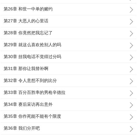
第26章 和世一中单的赌约
第27章 大恶人的心里话
第28章 你竟然把我忘记了
第29章 就这么喜欢抢别人的吗
第30章 挂我电话不觉得过分吗
第31章 那你让我替补啊
第32章 令人意想不到的比分
第33章 百分百胜率的男枪辛德拉
第34章 赛后采访再出意外
第35章 你作死能不能有个限度
第36章 我们分开吧