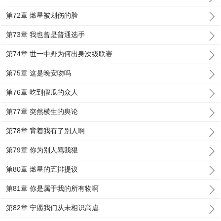
第72章 燃星被划伤的脸
第73章 我也曾是普通选手
第74章 世一中野为何出身次级联赛
第75章 这是晚安吻吗
第76章 吃到假瓜的众人
第77章 突然横生的舆论
第78章 背着我有了别人啊
第79章 你为别人骂我狠
第80章 燃星的五排提议
第81章 你是属于我的所有物啊
第82章 宁愿我们从未相识高虐