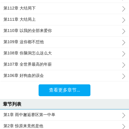
第112章 大结局下
第111章 大结局上
第110章 以我的全部来爱你
第109章 这你都不怼他
第108章 你脑洞怎么这么大
第107章 全世界最高的年薪
第106章 好狗血的误会
查看更多章节...
章节列表
第1章 雨中邂逅赛区第一中单
第2章 惊原来竟然是他