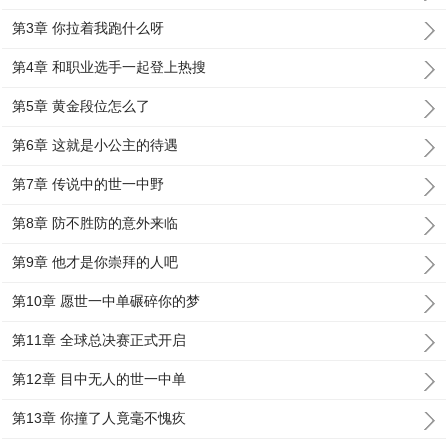
第3章 你拉着我跑什么呀
第4章 和职业选手一起登上热搜
第5章 黄金段位怎么了
第6章 这就是小公主的待遇
第7章 传说中的世一中野
第8章 防不胜防的意外来临
第9章 他才是你崇拜的人吧
第10章 愿世一中单碾碎你的梦
第11章 全球总决赛正式开启
第12章 目中无人的世一中单
第13章 你撞了人竟毫不愧疚