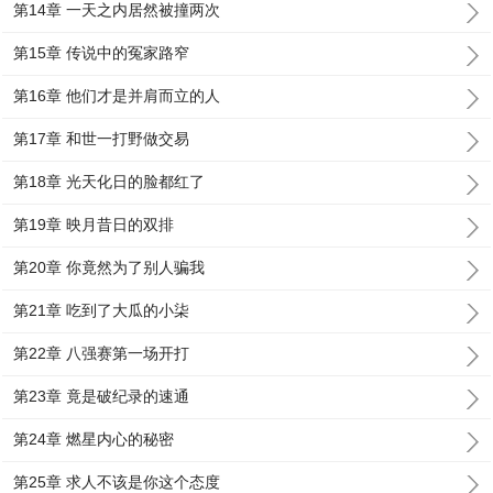
第14章 一天之内居然被撞两次
第15章 传说中的冤家路窄
第16章 他们才是并肩而立的人
第17章 和世一打野做交易
第18章 光天化日的脸都红了
第19章 映月昔日的双排
第20章 你竟然为了别人骗我
第21章 吃到了大瓜的小柒
第22章 八强赛第一场开打
第23章 竟是破纪录的速通
第24章 燃星内心的秘密
第25章 求人不该是你这个态度