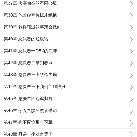
第37章 决赛前夕的不同心境
第38章 他曾经夸你惊才绝艳
第39章 我许诺过的事定会做到
第40章 总决赛的垃圾话
第41章 总决赛一DEX的底牌
第42章 总决赛二拿到赛点
第43章 总决赛三上致命失误
第44章 总决赛三下我们并非神只
第45章 总决赛四冠军归属
第46章 令人气愤的败者采访
第47章 你不配拿那个冠军
第48章 只是年少戏言罢了