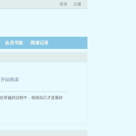
登录
注册
会员书架
阅读记录
、
开始阅读
，在穿越的过程中，他现自己才是最好