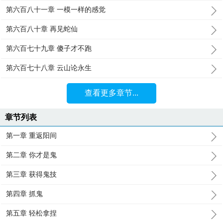
第六百八十一章 一模一样的感觉
第六百八十章 再见蛇仙
第六百七十九章 傻子才不跑
第六百七十八章 云山论永生
查看更多章节...
章节列表
第一章 重返阳间
第二章 你才是鬼
第三章 获得鬼技
第四章 抓鬼
第五章 轻松拿捏