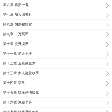
第六章 再抓一鬼
第七章 加入御鬼社
第八章 阴差被拍卖
第九章 二万冥币
第十章 提升境界
第十一章 逆天手段
第十二章 五脏藏鬼术
第十三章 大人请您收手
第十四章 宿敌
第十五章 镇压恐怖级鬼
第十六章 鬼差李薛