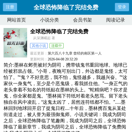
全球恐怖降临了完结免费
注册
登录
网站首页
小说分类
会员书架
阅读记录
全球恐怖降临了完结免费
从深渊崛起 著
其他小说
连载中
最近更新：
第六百八十九章 曾经的南区第一人
更新时间：
2026-04-08 20:32:20
简介:墨林在邺蔸被封为阴司，携带镇鬼书重回地球。地球已
经被邪祟占领。“小哥，夜晚可别出门，外边都是鬼怪，太可
怕了。”“鬼？不好意思，我不怕，鬼怪越多，我越兴奋。”“这
家伙一身鬼气，至少是个恶鬼级，看我抓住他。”一身正气的
老头拿着不知名的符纸贴在墨林的头上。“蛇精病吧？你才是
鬼，你全家都是鬼。”墨林揭下符纸对着老头怒骂。留下老头
独自在风中凌乱，“这鬼太凶了，居然连符纸都不怕。”.....墨
林回到地球回开启了捉鬼日程....十年后，墨林携百鬼从某处
街道走过，被人誉为最强御鬼师。小说关键词：我成为阴司
之后，全球恐怖降临了笔趣阁，我成为阴司之后，全球恐怖
降临了最新章节，我成为阴司之后，全球恐怖降临了免费阅