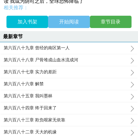
读 我成为阴司之后，全球恐怖降临了
相关推荐：
加入书架
开始阅读
章节目录
最新章节
第六百八十九章 曾经的南区第一人
第六百八十八章 尸骨堆成山血水流成河
第六百八十七章 实力的差距
第六百八十六章 解禁
第六百八十五章 我叫墨林
第六百八十四章 终于回来了
第六百八十三章 欺负哏家无依靠
第六百八十二章 天大的机缘