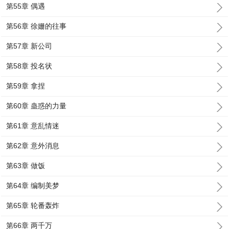
第55章 偶遇
第56章 徐姗的往事
第57章 新公司
第58章 投名状
第59章 拿捏
第60章 蛊惑的力量
第61章 意乱情迷
第62章 意外消息
第63章 做饭
第64章 编制美梦
第65章 轮番轰炸
第66章 两千万