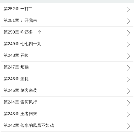
第252章 一打二
第251章 让开我来
第250章 咋还多一个
第249章 七七四十九
第248章 召唤
第247章 烦躁
第246章 噩耗
第245章 刺客来袭
第244章 雷厉风行
第243章 王者归来
第242章 落水的凤凰不如鸡