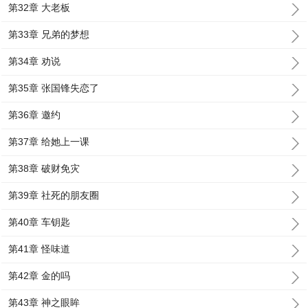
第32章 大老板
第33章 兄弟的梦想
第34章 劝说
第35章 张国锋失恋了
第36章 邀约
第37章 给她上一课
第38章 破财免灾
第39章 社死的朋友圈
第40章 车钥匙
第41章 怪味道
第42章 金的吗
第43章 神之眼眸