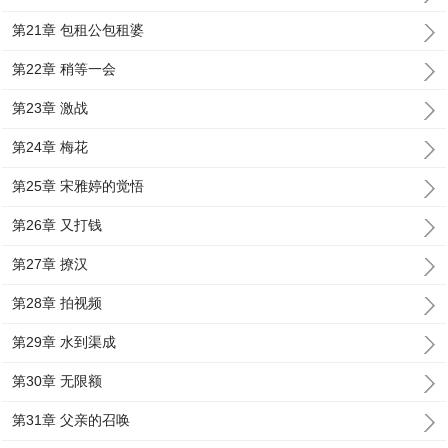
第21章 包租公包租婆
第22章 稍等一会
第23章 激战
第24章 梅花
第25章 宋雅婷的觉悟
第26章 又打钱
第27章 撩汉
第28章 拍视频
第29章 水到渠成
第30章 无限额
第31章 父亲的召唤