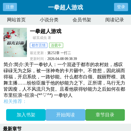
一拳超人游戏
注册
登录
网站首页
小说分类
会员书架
阅读记录
一拳超人游戏
破茧成虫 著
都市言情
连载中
最近更新：
第252章 一打二
更新时间：
2026-04-08 09:38:39
简介:简介:关于一拳钞人：一个混迹于都市的农村娃，感叹
碌碌无为之际，被一张神奇的卡片砸中。不曾想，因此祸而
得福，开启系统，一路钞能。什么都市白领、靓丽野模、跳
舞主播……纷纷臣服于他的钞能力之下。正所谓，马行无力
皆因瘦，人不风流只为贫。且看他获得钞能力之后如何在都
市里狂浪~狂浪~(*^▽^*) 一拳钞人
相关推荐：
加入书架
开始阅读
章节目录
最新章节