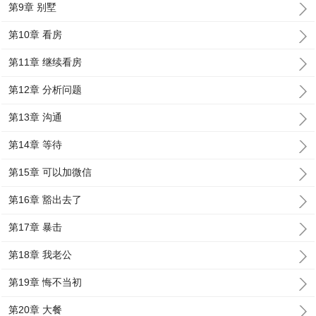
第9章 别墅
第10章 看房
第11章 继续看房
第12章 分析问题
第13章 沟通
第14章 等待
第15章 可以加微信
第16章 豁出去了
第17章 暴击
第18章 我老公
第19章 悔不当初
第20章 大餐