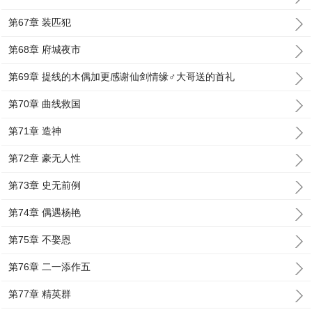
第67章 装匹犯
第68章 府城夜市
第69章 提线的木偶加更感谢仙剑情缘♂大哥送的首礼
第70章 曲线救国
第71章 造神
第72章 豪无人性
第73章 史无前例
第74章 偶遇杨艳
第75章 不娶恩
第76章 二一添作五
第77章 精英群