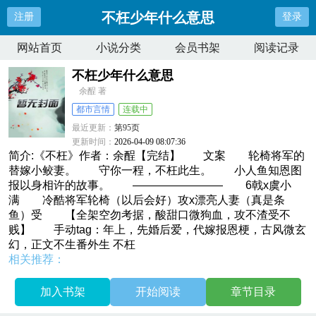
不枉少年什么意思
注册
登录
网站首页
小说分类
会员书架
阅读记录
不枉少年什么意思
余酲 著
都市言情
连载中
最近更新：
第95页
更新时间：
2026-04-09 08:07:36
简介:《不枉》作者：余酲【完结】 文案 轮椅将军的
替嫁小鲛妻。 守你一程，不枉此生。 小人鱼知恩图
报以身相许的故事。 ———————— 6戟x虞小
满 冷酷将军轮椅（以后会好）攻x漂亮人妻（真是条
鱼）受 【全架空勿考据，酸甜口微狗血，攻不渣受不
贱】 手动tag：年上，先婚后爱，代嫁报恩梗，古风微玄
幻，正文不生番外生 不枉
相关推荐：
加入书架
开始阅读
章节目录