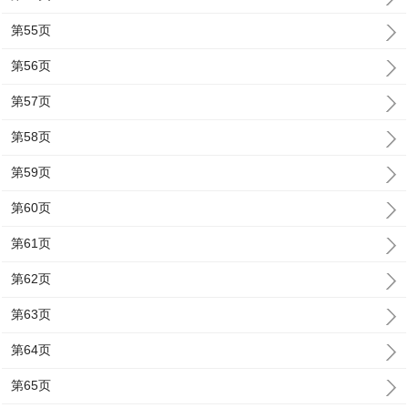
第55页
第56页
第57页
第58页
第59页
第60页
第61页
第62页
第63页
第64页
第65页