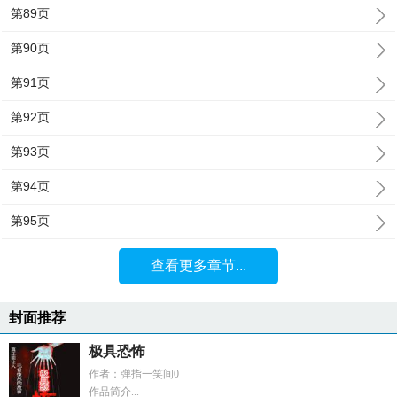
第89页
第90页
第91页
第92页
第93页
第94页
第95页
查看更多章节...
封面推荐
极具恐怖
作者：弹指一笑间0
作品简介...