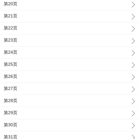
第20页
第21页
第22页
第23页
第24页
第25页
第26页
第27页
第28页
第29页
第30页
第31页