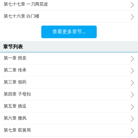
第七十七章 一刀两层皮
第七十六章 白门楼
查看更多章节...
章节列表
第一章 拐卖
第二章 传承
第三章 假药
第四章 子母扣
第五章 挑逗
第六章 撒风
第七章 双簧局