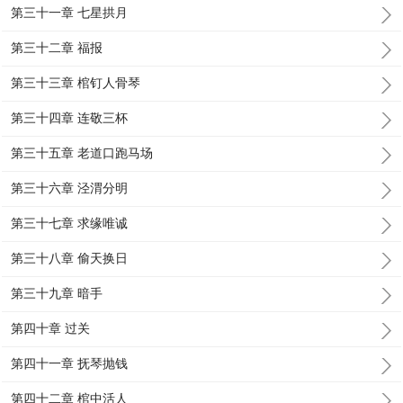
第三十一章 七星拱月
第三十二章 福报
第三十三章 棺钉人骨琴
第三十四章 连敬三杯
第三十五章 老道口跑马场
第三十六章 泾渭分明
第三十七章 求缘唯诚
第三十八章 偷天换日
第三十九章 暗手
第四十章 过关
第四十一章 抚琴抛钱
第四十二章 棺中活人