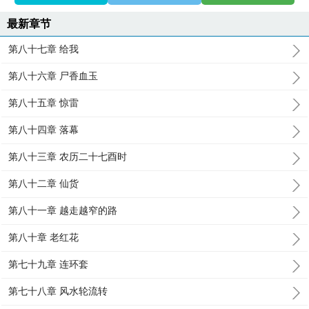
最新章节
第八十七章 给我
第八十六章 尸香血玉
第八十五章 惊雷
第八十四章 落幕
第八十三章 农历二十七酉时
第八十二章 仙货
第八十一章 越走越窄的路
第八十章 老红花
第七十九章 连环套
第七十八章 风水轮流转