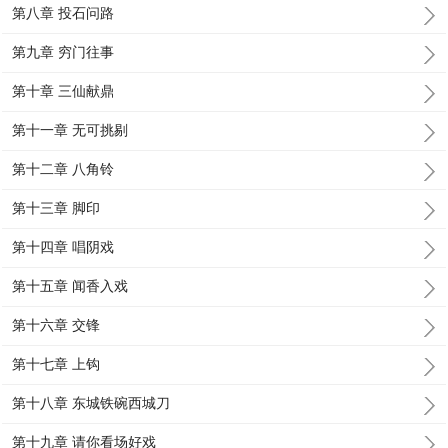
第八章 投石问路
第九章 穷门往事
第十章 三仙献鼎
第十一章 无可挑剔
第十二章 八角铃
第十三章 脚印
第十四章 唱阴戏
第十五章 闻香入戏
第十六章 交锋
第十七章 上钩
第十八章 东城铁碗西城刀
第十九章 请你看场好戏