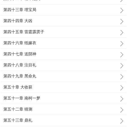
第四十三章 埋宝局
第四十四章 大凶
第四十五章 雷霆霹雳子
第四十六章 纸嫁衣
第四十七章 送阴神
第四十八章 注目礼
第四十九章 黑命丸
第五十章 大收获
第五十一章 南柯一梦
第五十二章 猜测
第五十三章 鼎礼