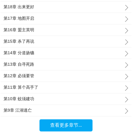
第18章 出来更好
第17章 地图开启
第16章 盟主英明
第15章 杀了再说
第14章 分道扬镳
第13章 自寻死路
第12章 必须要管
第11章 算个高手了
第10章 蚊须建功
第9章 江湖逃亡
查看更多章节...