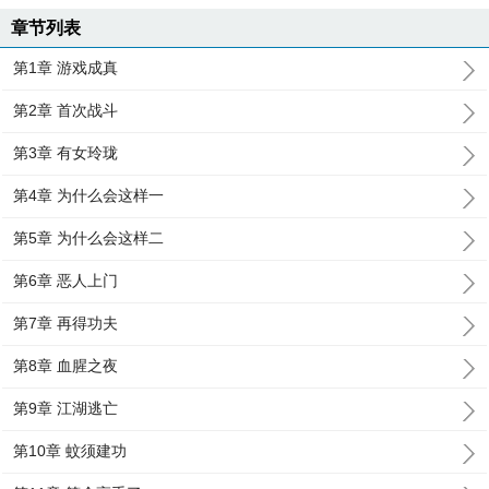
章节列表
第1章 游戏成真
第2章 首次战斗
第3章 有女玲珑
第4章 为什么会这样一
第5章 为什么会这样二
第6章 恶人上门
第7章 再得功夫
第8章 血腥之夜
第9章 江湖逃亡
第10章 蚊须建功