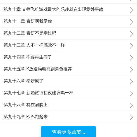
第九十章 支撑飞机游戏最大的乐趣就在出现意外事故
第九十一章 泰妍啊我爱你
第九十二章 泰妍不是亲过吗
第九十三章 人不一样感觉不一样
第九十四章 不要再生病了
第九十五章 K放送局电视剧角色推荐
第九十六章 泰妍疯了
第九十七章 新婚旅行初夜建议喝一杯
第九十八章 枕在肩膀上
第九十九章 欧巴跑起来
查看更多章节...