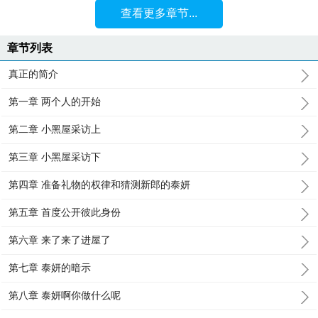
查看更多章节...
章节列表
真正的简介
第一章 两个人的开始
第二章 小黑屋采访上
第三章 小黑屋采访下
第四章 准备礼物的权律和猜测新郎的泰妍
第五章 首度公开彼此身份
第六章 来了来了进屋了
第七章 泰妍的暗示
第八章 泰妍啊你做什么呢