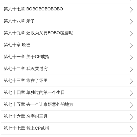
第六十七章 BOBOBOBOBOBO
第六十八章 亲了
第六十九章 还以为又要BOBO嘴唇呢
第七十章 欧巴
第七十一章 关于CP戒指
第七十二章 我没哭过穷
第七十三章 靠在了怀里
第七十四章 单独过的第一个生日
第七十五章 去一个让泰妍意外的地方
第七十六章 名字叫三月
第七十七章 戴上CP戒指