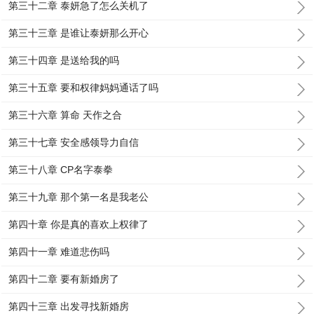
第三十二章 泰妍急了怎么关机了
第三十三章 是谁让泰妍那么开心
第三十四章 是送给我的吗
第三十五章 要和权律妈妈通话了吗
第三十六章 算命 天作之合
第三十七章 安全感领导力自信
第三十八章 CP名字泰拳
第三十九章 那个第一名是我老公
第四十章 你是真的喜欢上权律了
第四十一章 难道悲伤吗
第四十二章 要有新婚房了
第四十三章 出发寻找新婚房