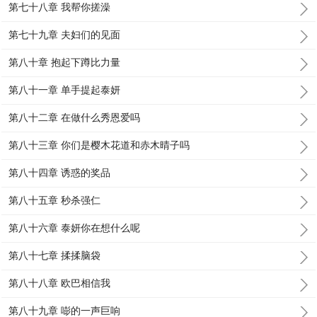
第七十八章 我帮你搓澡
第七十九章 夫妇们的见面
第八十章 抱起下蹲比力量
第八十一章 单手提起泰妍
第八十二章 在做什么秀恩爱吗
第八十三章 你们是樱木花道和赤木晴子吗
第八十四章 诱惑的奖品
第八十五章 秒杀强仁
第八十六章 泰妍你在想什么呢
第八十七章 揉揉脑袋
第八十八章 欧巴相信我
第八十九章 嘭的一声巨响