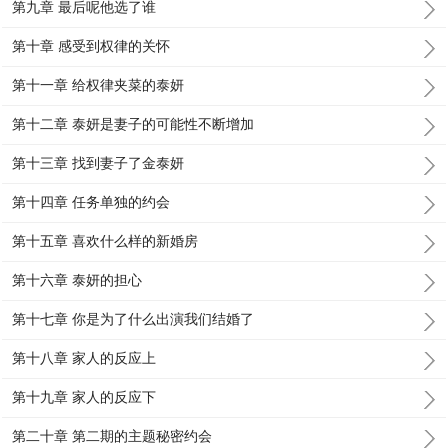
第九章 最后呢他选了谁
第十章 感受到权律的关怀
第十一章 给权律夹菜的泰妍
第十二章 泰妍是妻子的可能性不断增加
第十三章 找到妻子了金泰妍
第十四章 任务单独的约会
第十五章 喜欢什么样的新婚房
第十六章 泰妍的担心
第十七章 你是为了什么出演我们结婚了
第十八章 家人的反应上
第十九章 家人的反应下
第二十章 第二期的主题秘密约会