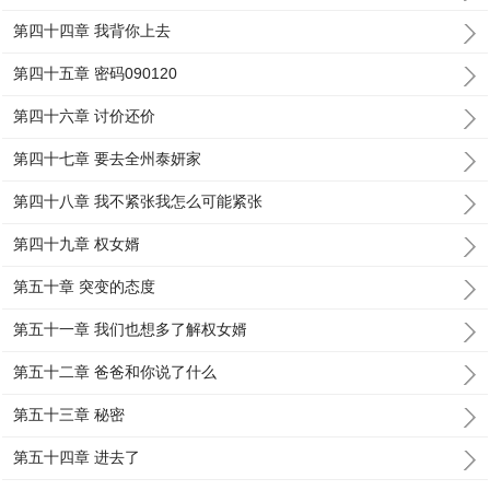
第四十四章 我背你上去
第四十五章 密码090120
第四十六章 讨价还价
第四十七章 要去全州泰妍家
第四十八章 我不紧张我怎么可能紧张
第四十九章 权女婿
第五十章 突变的态度
第五十一章 我们也想多了解权女婿
第五十二章 爸爸和你说了什么
第五十三章 秘密
第五十四章 进去了