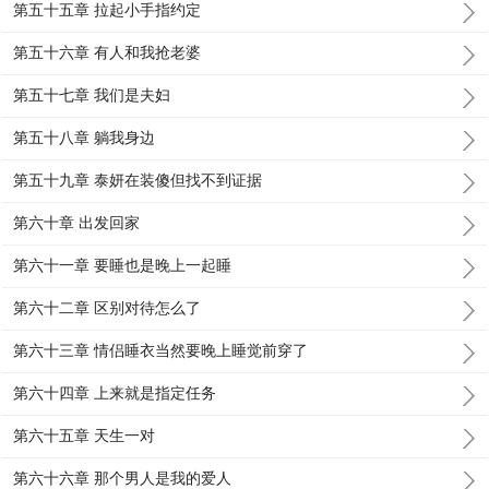
第五十五章 拉起小手指约定
第五十六章 有人和我抢老婆
第五十七章 我们是夫妇
第五十八章 躺我身边
第五十九章 泰妍在装傻但找不到证据
第六十章 出发回家
第六十一章 要睡也是晚上一起睡
第六十二章 区别对待怎么了
第六十三章 情侣睡衣当然要晚上睡觉前穿了
第六十四章 上来就是指定任务
第六十五章 天生一对
第六十六章 那个男人是我的爱人