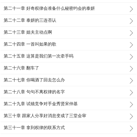
第二十一章 好奇权律会准备什么秘密约会的泰妍
第二十二章 泰妍的三连否认
第二十三章 姐夫主动点啊
第二十四章 一首叫如果的歌
第二十五章 这算是我们第一次牵手吗
第二十六章 翻车了
第二十七章 你喝酒了回去怎么办
第二十八章 句句不离权律的名字
第二十九章 试镜竞争对手金秀贤宋仲基
第三十章 跟家人分享好消息变成了三堂会审
第三十一章 拿到权律的联系方式