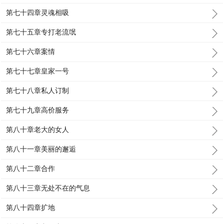
第七十四章灵魂相吸
第七十五章专打老流氓
第七十六章案情
第七十七章皇家一号
第七十八章私人订制
第七十九章高价服务
第八十章老大的女人
第八十一章美丽的邂逅
第八十二章合作
第八十三章无处不在的气息
第八十四章扩地