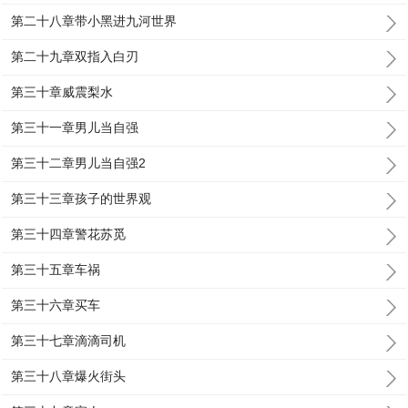
第二十八章带小黑进九河世界
第二十九章双指入白刃
第三十章威震梨水
第三十一章男儿当自强
第三十二章男儿当自强2
第三十三章孩子的世界观
第三十四章警花苏觅
第三十五章车祸
第三十六章买车
第三十七章滴滴司机
第三十八章爆火街头