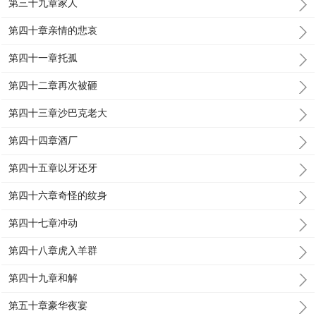
第三十九章家人
第四十章亲情的悲哀
第四十一章托孤
第四十二章再次被砸
第四十三章沙巴克老大
第四十四章酒厂
第四十五章以牙还牙
第四十六章奇怪的纹身
第四十七章冲动
第四十八章虎入羊群
第四十九章和解
第五十章豪华夜宴