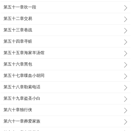
第五十一章吹一段
第五十二章交易
第五十三章巷战
第五十四章寻赃
第五十五章海家羊汤馆
第五十六章黑包
第五十七章喋血小胡同
第五十八章勒索电话
第五十九章盗圣小白
第六十章独行侠
第六十一章葬爱家族