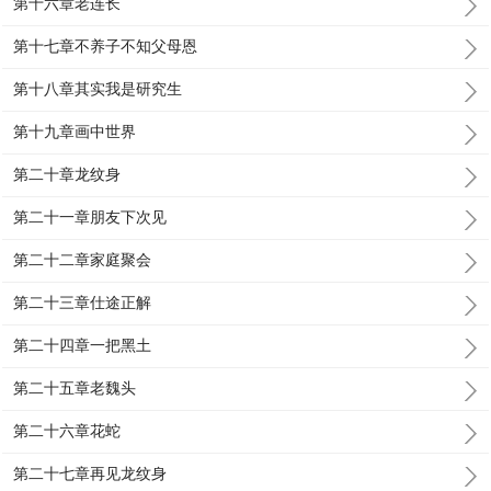
第十六章老连长
第十七章不养子不知父母恩
第十八章其实我是研究生
第十九章画中世界
第二十章龙纹身
第二十一章朋友下次见
第二十二章家庭聚会
第二十三章仕途正解
第二十四章一把黑土
第二十五章老魏头
第二十六章花蛇
第二十七章再见龙纹身