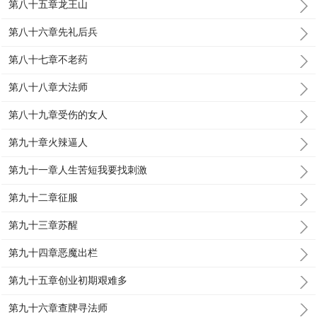
第八十五章龙王山
第八十六章先礼后兵
第八十七章不老药
第八十八章大法师
第八十九章受伤的女人
第九十章火辣逼人
第九十一章人生苦短我要找刺激
第九十二章征服
第九十三章苏醒
第九十四章恶魔出栏
第九十五章创业初期艰难多
第九十六章查牌寻法师