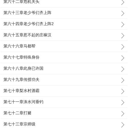
第六十二章危机关头
第六十三章老少爷们齐上阵
第六十四章老少爷们齐上阵2
第六十五章惹不起的庄稼汉
第六十六章马都帮
第六十七章特殊身份
第六十八章此身已许国
第六十九章传授功夫
第七十章梨水村酒霸
第七十一章洙水河垂钓
第七十二章打赌
第七十三章宗师级