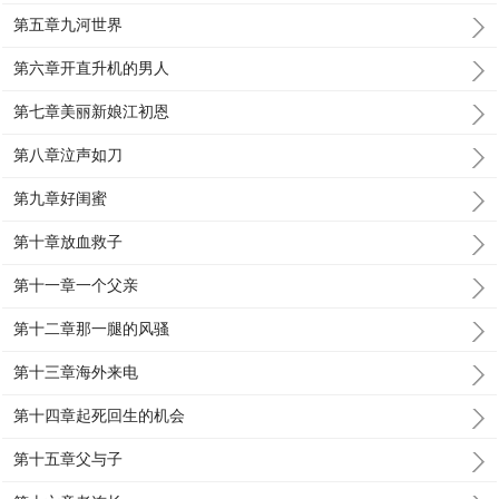
第五章九河世界
第六章开直升机的男人
第七章美丽新娘江初恩
第八章泣声如刀
第九章好闺蜜
第十章放血救子
第十一章一个父亲
第十二章那一腿的风骚
第十三章海外来电
第十四章起死回生的机会
第十五章父与子