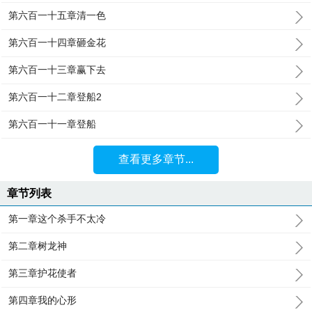
第六百一十五章清一色
第六百一十四章砸金花
第六百一十三章赢下去
第六百一十二章登船2
第六百一十一章登船
查看更多章节...
章节列表
第一章这个杀手不太冷
第二章树龙神
第三章护花使者
第四章我的心形