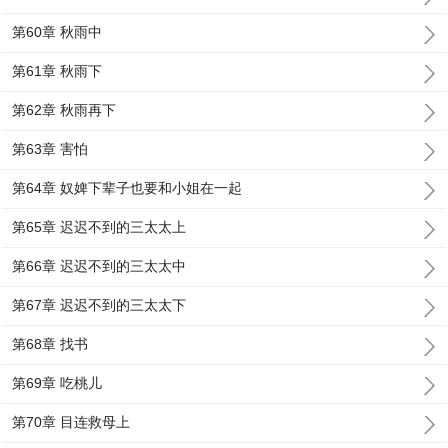
第60章 秋雨中
第61章 秋雨下
第62章 秋雨再下
第63章 害怕
第64章 奴婢下辈子也要和小姐在一起
第65章 迟迟不到的三太太上
第66章 迟迟不到的三太太中
第67章 迟迟不到的三太太下
第68章 找书
第69章 吃桃儿
第70章 目连救母上