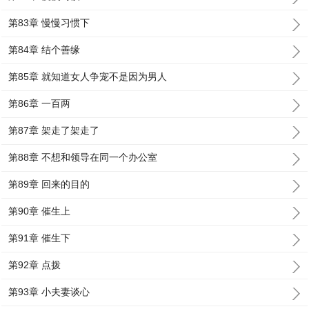
第83章 慢慢习惯下
第84章 结个善缘
第85章 就知道女人争宠不是因为男人
第86章 一百两
第87章 架走了架走了
第88章 不想和领导在同一个办公室
第89章 回来的目的
第90章 催生上
第91章 催生下
第92章 点拨
第93章 小夫妻谈心