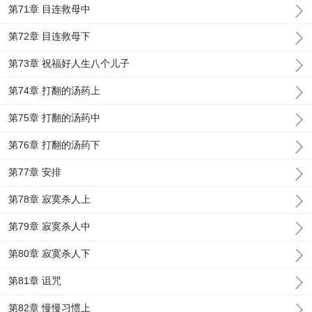
第71章 目连救母中
第72章 目连救母下
第73章 祝福好人生八个儿子
第74章 打翻的汤药上
第75章 打翻的汤药中
第76章 打翻的汤药下
第77章 安排
第78章 寂寞杀人上
第79章 寂寞杀人中
第80章 寂寞杀人下
第81章 诅咒
第82章 慢慢习惯上