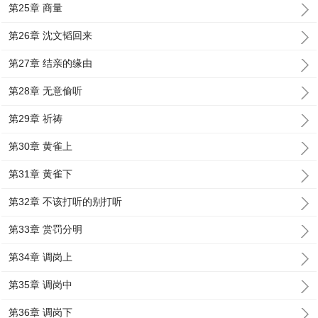
第25章 商量
第26章 沈文韬回来
第27章 结亲的缘由
第28章 无意偷听
第29章 祈祷
第30章 黄雀上
第31章 黄雀下
第32章 不该打听的别打听
第33章 赏罚分明
第34章 调岗上
第35章 调岗中
第36章 调岗下