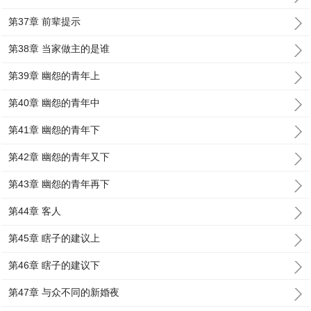
第37章 前辈提示
第38章 当家做主的是谁
第39章 幽怨的青年上
第40章 幽怨的青年中
第41章 幽怨的青年下
第42章 幽怨的青年又下
第43章 幽怨的青年再下
第44章 客人
第45章 瞎子的建议上
第46章 瞎子的建议下
第47章 与众不同的新婚夜