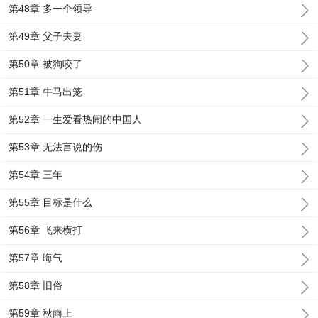
第48章 多一个领导
第49章 父子夫妻
第50章 被狗咬了
第51章 牛马出笼
第52章 一生爱看热闹的中国人
第53章 无法言说的伤
第54章 三年
第55章 目标是什么
第56章 飞来横打
第57章 晦气
第58章 旧俗
第59章 秋雨上