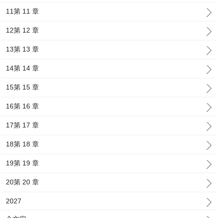
11第 11 章
12第 12 章
13第 13 章
14第 14 章
15第 15 章
16第 16 章
17第 17 章
18第 18 章
19第 19 章
20第 20 章
2027