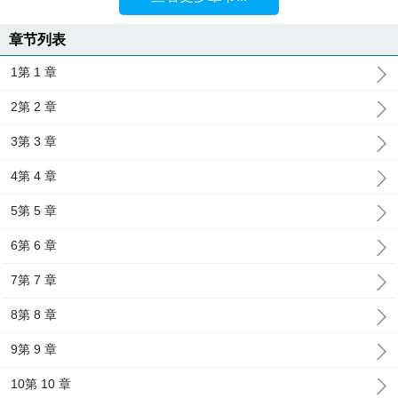
章节列表
1第 1 章
2第 2 章
3第 3 章
4第 4 章
5第 5 章
6第 6 章
7第 7 章
8第 8 章
9第 9 章
10第 10 章