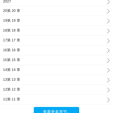
2027
20第 20 章
19第 19 章
18第 18 章
17第 17 章
16第 16 章
15第 15 章
14第 14 章
13第 13 章
12第 12 章
11第 11 章
查看更多章节...