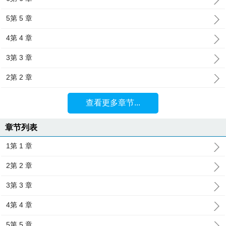
5第 5 章
4第 4 章
3第 3 章
2第 2 章
查看更多章节...
章节列表
1第 1 章
2第 2 章
3第 3 章
4第 4 章
5第 5 章