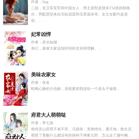
作者：Jing
二战，党卫军军官和中国女人，男主原型是猎杀T34里的耶格
尔，男配原型来自无耻混蛋和无罪谋杀等。女主女配均是原
创。...
妃常凶悍
作者：若水如烟
亲们，谢谢大家这段时间的支持和理解。...
美味农家女
作者：佚名
蛇蝎心肠的大伯娘，居然要把我送给一个老头子做妾...
府君大人萌萌哒
作者：李七洛
相传灵山府君不老不死，凡脱俗，美艳绝伦，通天地，救生灵。
那除了美貌什么都没有的病秧子傅家九郎，怎么去了趟中幽，