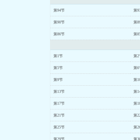
第94节
第9
第90节
第8
第86节
第8
第1节
第2
第5节
第6
第9节
第1
第13节
第1
第17节
第1
第21节
第2
第25节
第2
第29节
第3