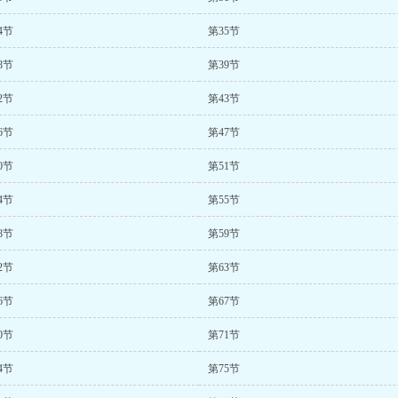
4节
第35节
8节
第39节
2节
第43节
6节
第47节
0节
第51节
4节
第55节
8节
第59节
2节
第63节
6节
第67节
0节
第71节
4节
第75节