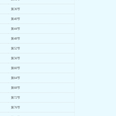
第36节
第40节
第44节
第48节
第52节
第56节
第60节
第64节
第68节
第72节
第76节