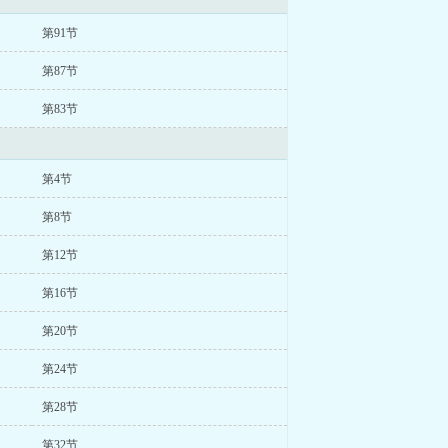
第91节
第87节
第83节
第4节
第8节
第12节
第16节
第20节
第24节
第28节
第32节