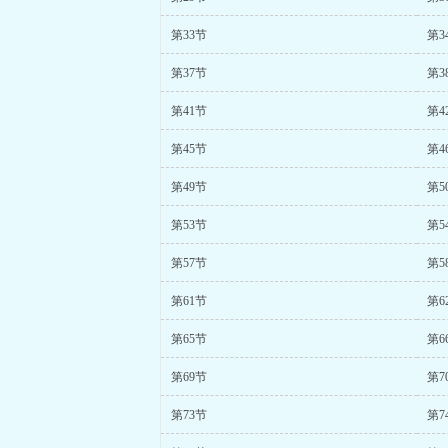
第33节
第3
第37节
第3
第41节
第4
第45节
第4
第49节
第5
第53节
第5
第57节
第5
第61节
第6
第65节
第6
第69节
第7
第73节
第7