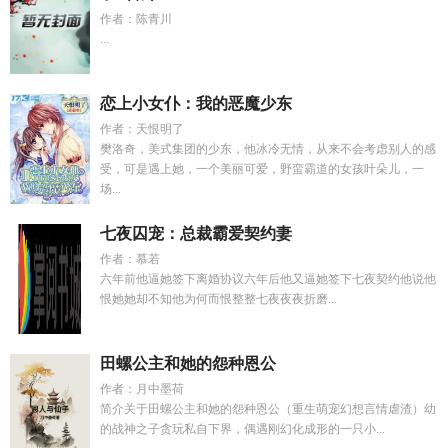
作者：陈青川
...
恋上小女仆：我的恶魔少东
作者：天恨明了
樊洛奇，美式集团的少东，他冰冷无情，从来不会考虑别人的感
受，可是遇上她，一个美丽可爱，野蛮霸道的女孩叶朵儿，一
场...
七夜囚宠：总裁霸爱契约妻
作者：慕若
六年前他逼她签下离婚协议六年后他又逼她签下七夜契约他说他
恨她她却不知他为何而恨整整七夜夜夜折磨...
田螺公主和她的怨种恩公
作者：月中墨荷
简介关于田螺公主和她的怨种恩公（重生萌宠幻想言情虐渣）幼
的战神之子贪玩私自下界，偶遇刚幻化成形的一只小...