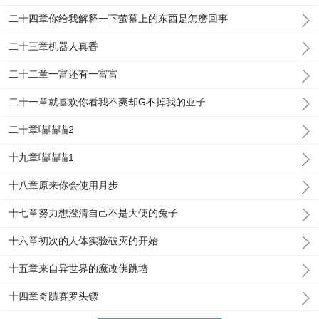
二十四章你给我解释一下萤幕上的东西是怎麽回事
二十三章机器人真香
二十二章一富还有一富富
二十一章就喜欢你看我不爽却G不掉我的亚子
二十章喵喵喵2
十九章喵喵喵1
十八章原来你会使用月步
十七章努力想澄清自己不是大便的兔子
十六章初次的人体实验破灭的开始
十五章来自异世界的魔改佛跳墙
十四章奇蹟赛罗头镖