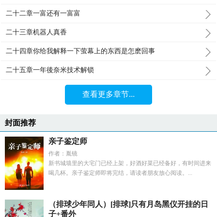
二十二章一富还有一富富
二十三章机器人真香
二十四章你给我解释一下萤幕上的东西是怎麽回事
二十五章一年後奈米技术解锁
查看更多章节...
封面推荐
亲子鉴定师
作者：胤镜
新书城墙里的大宅门已经上架，好酒好菜已经备好，有时间进来
喝几杯。亲子鉴定师即将完结，请读者朋友放心阅读。...
（排球少年同人）[排球]只有月岛黑仪开挂的日
子+番外