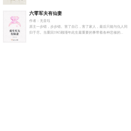
六零军夫有仙妻
作者：无音珏
原主一步错，步步错。害了自己，害了家人，最后只能与仇人同
归于尽。当重回1965顾瑾年此生最重要的事带着各种悲催的...
相柳与小妖
cospa科学的超电磁炮
大小姐攻略年代文穷小
子
虚空 游戏 2003年
喵仙生jk是真的吗
高度育成学园
快穿之
赵宁的快穿之旅
大小姐穿进年代文颠覆剧情司砚雪
清冷宿主
他又被主神觊觎了
沈宁顾星泽最后在一起了吗
没有神之子的
世界127
大小姐年代文推荐
我的伪娘要开始生活了
赵君老婆
离婚了吗
妖妖穿书
喵仙国
逃岀缅北
虚空tv
沈星晚顾泽宇免
费阅读
她的诱by掉钱了
相柳妖身
虚空游戏库
虚空 游戏
2004年 新浪
沈之澜傅渊森免费阅读
沈星晚顾泽宇全文免费阅
读
cos电磁炮的我穿到咒回
年代文大小姐的囤货日常
傅渊森
沈之澜
清冷宿主又被病娇盯上
小祖宗重生撩夫记全文
弱不禁
风的出处是什么
高度育成高等学院
沈言傅渊
沈星晚顾泽宇大
结局
cospa超电磁炮
超时空拯救大结局免费观看最新章节
大
小姐带崽随军的年代文
喵仙府
张鹏超刘婷婷关系大揭秘
她的