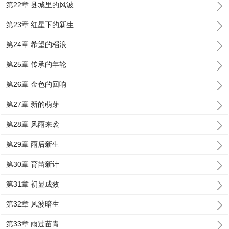
第22章 县城里的风波
第23章 红星下的新生
第24章 希望的稻浪
第25章 传承的年轮
第26章 金色的回响
第27章 新的萌芽
第28章 风雨来袭
第29章 雨后新生
第30章 育苗新计
第31章 初显成效
第32章 风波暗生
第33章 雨过苗青