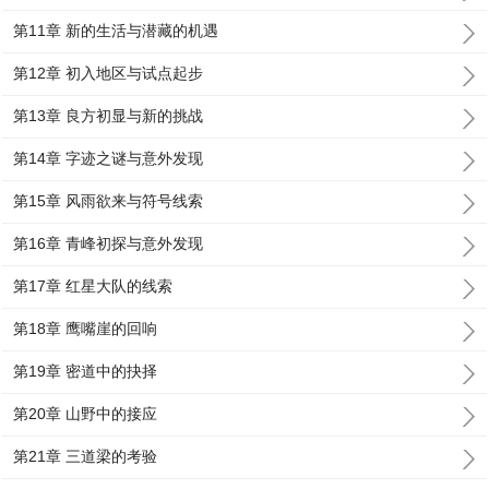
第11章 新的生活与潜藏的机遇
第12章 初入地区与试点起步
第13章 良方初显与新的挑战
第14章 字迹之谜与意外发现
第15章 风雨欲来与符号线索
第16章 青峰初探与意外发现
第17章 红星大队的线索
第18章 鹰嘴崖的回响
第19章 密道中的抉择
第20章 山野中的接应
第21章 三道梁的考验