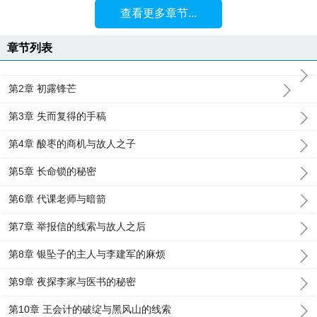
查看更多章节...
章节列表
第2章 初露锋芒
第3章 失而复得的手稿
第4章 酸枣的商机与故人之子
第5章 长命锁的秘密
第6章 代课老师与暗箭
第7章 举报信的线索与故人之后
第8章 银坠子的主人与李建军的麻烦
第9章 夜探李家与医书的秘密
第10章 王会计的破绽与黑风山的线索