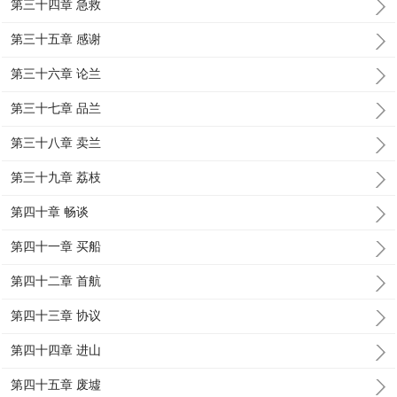
第三十四章 急救
第三十五章 感谢
第三十六章 论兰
第三十七章 品兰
第三十八章 卖兰
第三十九章 荔枝
第四十章 畅谈
第四十一章 买船
第四十二章 首航
第四十三章 协议
第四十四章 进山
第四十五章 废墟