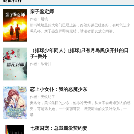
封面推荐
亲子鉴定师
作者：胤镜
新书城墙里的大宅门已经上架，好酒好菜已经备好，有时间进来
喝几杯。亲子鉴定师即将完结，请读者朋友放心阅读。...
（排球少年同人）[排球]只有月岛黑仪开挂的日
子+番外
作者：陈青川
...
恋上小女仆：我的恶魔少东
作者：天恨明了
樊洛奇，美式集团的少东，他冰冷无情，从来不会考虑别人的感
受，可是遇上她，一个美丽可爱，野蛮霸道的女孩叶朵儿，一
场...
七夜囚宠：总裁霸爱契约妻