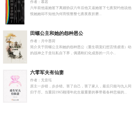
作者：慕若
六年前他逼她签下离婚协议六年后他又逼她签下七夜契约他说他
恨她她却不知他为何而恨整整七夜夜夜折磨...
田螺公主和她的怨种恩公
作者：月中墨荷
简介关于田螺公主和她的怨种恩公（重生萌宠幻想言情虐渣）幼
的战神之子贪玩私自下界，偶遇刚幻化成形的一只小...
六零军夫有仙妻
作者：无音珏
原主一步错，步步错。害了自己，害了家人，最后只能与仇人同
归于尽。当重回1965顾瑾年此生最重要的事带着各种悲催的...
魂锁典狱长出装顺序
家族老祖免广告版
末世女主1v1求生故
事
都是黑惹的祸漫画卷轴观看
家族修仙我家老祖太稳健了无
广告无弹窗红装
仕途无悔第1949章
盘点至高世界开局帝霸
重
生后她以杀证道在线阅读
韩这本在线观看看
同心2剧情介