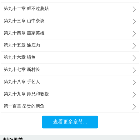
第九十二章 鲜不过蘑菇
第九十三章 山中杂谈
第九十四章 苗家英雄
第九十五章 油底肉
第九十六章 鳝鱼
第九十七章 新村长
第九十八章 手艺人
第九十九章 师兄和教授
第一百章 昂贵的亲鱼
查看更多章节...