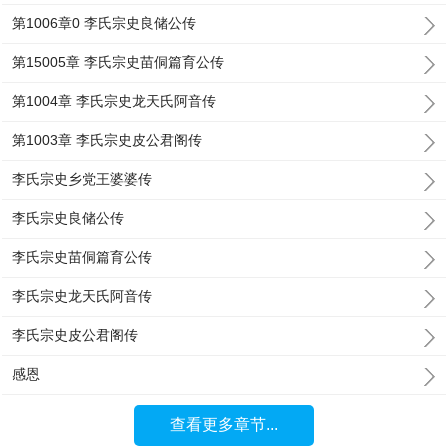
第1006章0 李氏宗史良储公传
第15005章 李氏宗史苗侗篇育公传
第1004章 李氏宗史龙天氏阿音传
第1003章 李氏宗史皮公君阁传
李氏宗史乡党王婆婆传
李氏宗史良储公传
李氏宗史苗侗篇育公传
李氏宗史龙天氏阿音传
李氏宗史皮公君阁传
感恩
查看更多章节...