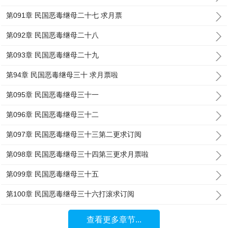
第091章 民国恶毒继母二十七 求月票
第092章 民国恶毒继母二十八
第093章 民国恶毒继母二十九
第94章 民国恶毒继母三十 求月票啦
第095章 民国恶毒继母三十一
第096章 民国恶毒继母三十二
第097章 民国恶毒继母三十三第二更求订阅
第098章 民国恶毒继母三十四第三更求月票啦
第099章 民国恶毒继母三十五
第100章 民国恶毒继母三十六打滚求订阅
查看更多章节...