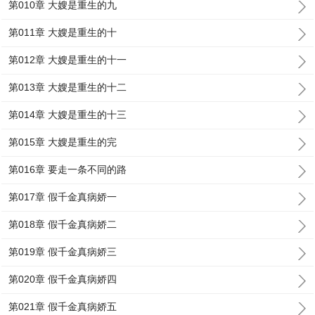
第010章 大嫂是重生的九
第011章 大嫂是重生的十
第012章 大嫂是重生的十一
第013章 大嫂是重生的十二
第014章 大嫂是重生的十三
第015章 大嫂是重生的完
第016章 要走一条不同的路
第017章 假千金真病娇一
第018章 假千金真病娇二
第019章 假千金真病娇三
第020章 假千金真病娇四
第021章 假千金真病娇五