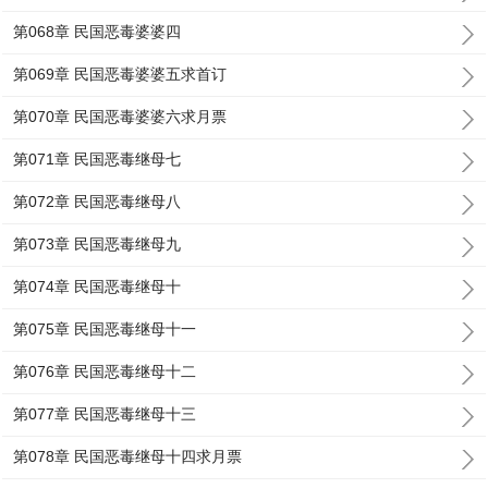
第068章 民国恶毒婆婆四
第069章 民国恶毒婆婆五求首订
第070章 民国恶毒婆婆六求月票
第071章 民国恶毒继母七
第072章 民国恶毒继母八
第073章 民国恶毒继母九
第074章 民国恶毒继母十
第075章 民国恶毒继母十一
第076章 民国恶毒继母十二
第077章 民国恶毒继母十三
第078章 民国恶毒继母十四求月票