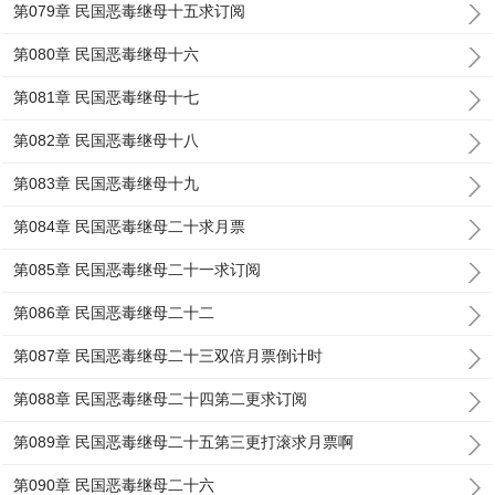
第079章 民国恶毒继母十五求订阅
第080章 民国恶毒继母十六
第081章 民国恶毒继母十七
第082章 民国恶毒继母十八
第083章 民国恶毒继母十九
第084章 民国恶毒继母二十求月票
第085章 民国恶毒继母二十一求订阅
第086章 民国恶毒继母二十二
第087章 民国恶毒继母二十三双倍月票倒计时
第088章 民国恶毒继母二十四第二更求订阅
第089章 民国恶毒继母二十五第三更打滚求月票啊
第090章 民国恶毒继母二十六