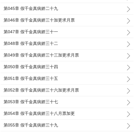
第045章 假千金真病娇二十九
第046章 假千金真病娇三十加更求月票
第047章 假千金真病娇三十一
第048章 假千金真病娇三十二
第049章 假千金真病娇三十三加更求月票
第050章 假千金真病娇三十四
第051章 假千金真病娇三十五
第052章 假千金真病娇三十六加更求月票
第053章 假千金真病娇三十七
第054章 假千金真病娇三十八月票加更
第055章 假千金真病娇三十九