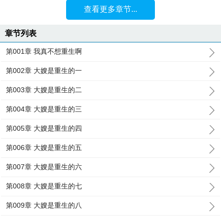
查看更多章节...
章节列表
第001章 我真不想重生啊
第002章 大嫂是重生的一
第003章 大嫂是重生的二
第004章 大嫂是重生的三
第005章 大嫂是重生的四
第006章 大嫂是重生的五
第007章 大嫂是重生的六
第008章 大嫂是重生的七
第009章 大嫂是重生的八