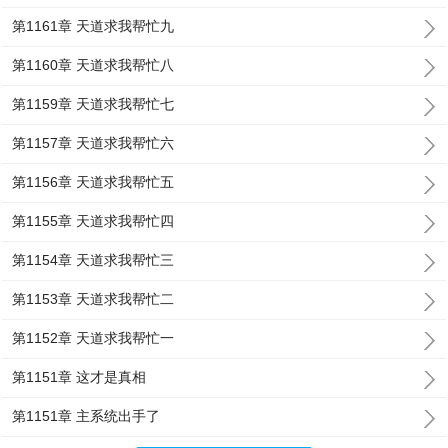
第1161章 天道求我帮忙九
第1160章 天道求我帮忙八
第1159章 天道求我帮忙七
第1157章 天道求我帮忙六
第1156章 天道求我帮忙五
第1155章 天道求我帮忙四
第1154章 天道求我帮忙三
第1153章 天道求我帮忙二
第1152章 天道求我帮忙一
第1151章 这才是真相
第1151章 主系统出手了