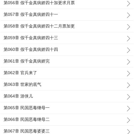
第056章 假千金真病娇四十加更求月票
第057章 假千金真病娇四十一
第058章 假千金真病娇四十二月票加更
第059章 假千金真病娇四十三
第060章 假千金真病娇四十四
第061章 假千金真病娇完
第062章 官兵来了
第063章 世家的底气
第064章 游侠儿
第065章 民国恶毒继母一
第066章 民国恶毒继母二
第067章 民国恶毒婆婆三