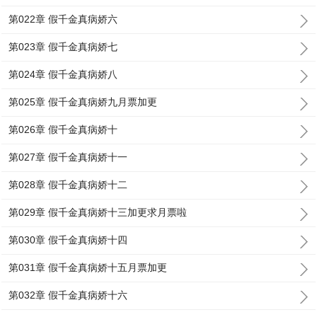
第022章 假千金真病娇六
第023章 假千金真病娇七
第024章 假千金真病娇八
第025章 假千金真病娇九月票加更
第026章 假千金真病娇十
第027章 假千金真病娇十一
第028章 假千金真病娇十二
第029章 假千金真病娇十三加更求月票啦
第030章 假千金真病娇十四
第031章 假千金真病娇十五月票加更
第032章 假千金真病娇十六