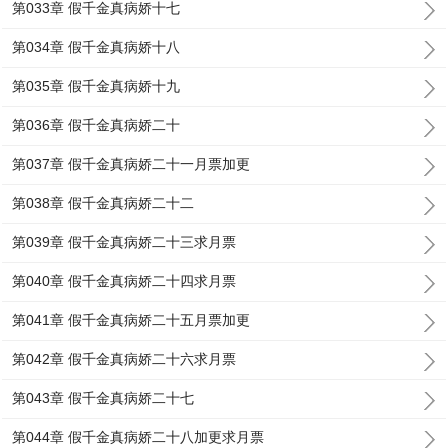
第033章 假千金真病娇十七
第034章 假千金真病娇十八
第035章 假千金真病娇十九
第036章 假千金真病娇二十
第037章 假千金真病娇二十一月票加更
第038章 假千金真病娇二十二
第039章 假千金真病娇二十三求月票
第040章 假千金真病娇二十四求月票
第041章 假千金真病娇二十五月票加更
第042章 假千金真病娇二十六求月票
第043章 假千金真病娇二十七
第044章 假千金真病娇二十八加更求月票