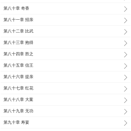
第八十章 奇香
第八十一章 招亲
第八十二章 比武
第八十三章 抱得
第八十四章 胜之
第八十五章 信王
第八十六章 提亲
第八十七章 红花
第八十八章 大案
第八十九章 无功
第九十章 寿宴