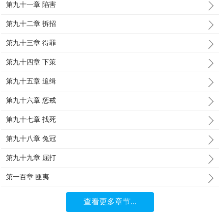
第九十一章 陷害
第九十二章 拆招
第九十三章 得罪
第九十四章 下策
第九十五章 追缉
第九十六章 惩戒
第九十七章 找死
第九十八章 兔冠
第九十九章 屈打
第一百章 匪夷
查看更多章节...