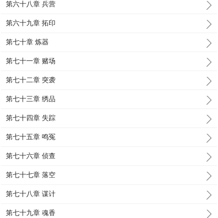
第六十八章 兵营
第六十九章 拓印
第七十章 炼器
第七十一章 赌场
第七十二章 突袭
第七十三章 绣品
第七十四章 失踪
第七十五章 鸣冤
第七十六章 侦查
第七十七章 落空
第七十八章 谋计
第七十九章 魂香