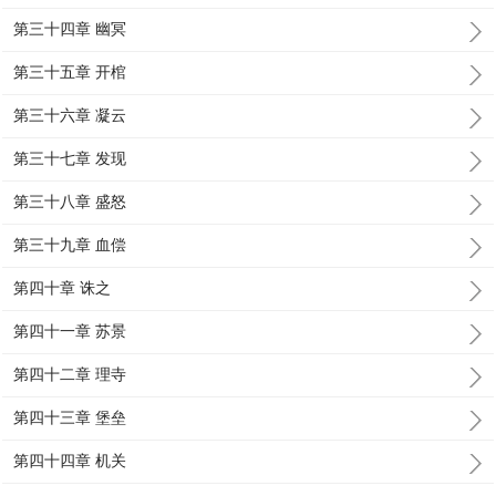
第三十四章 幽冥
第三十五章 开棺
第三十六章 凝云
第三十七章 发现
第三十八章 盛怒
第三十九章 血偿
第四十章 诛之
第四十一章 苏景
第四十二章 理寺
第四十三章 堡垒
第四十四章 机关