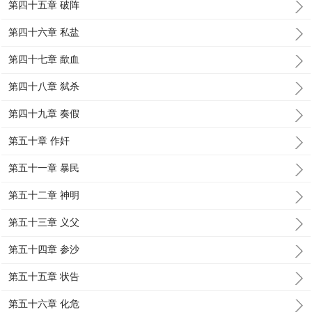
第四十五章 破阵
第四十六章 私盐
第四十七章 歃血
第四十八章 弑杀
第四十九章 奏假
第五十章 作奸
第五十一章 暴民
第五十二章 神明
第五十三章 义父
第五十四章 参沙
第五十五章 状告
第五十六章 化危