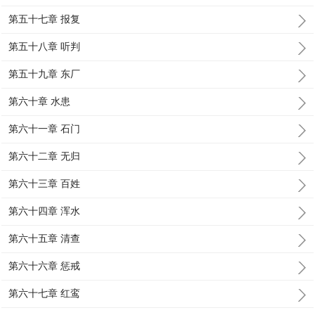
第五十七章 报复
第五十八章 听判
第五十九章 东厂
第六十章 水患
第六十一章 石门
第六十二章 无归
第六十三章 百姓
第六十四章 浑水
第六十五章 清查
第六十六章 惩戒
第六十七章 红鸾