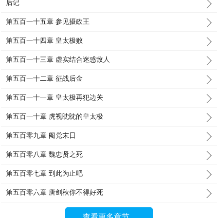
后记
第五百一十五章 参见摄政王
第五百一十四章 皇太极败
第五百一十三章 虚实结合迷惑敌人
第五百一十二章 征战后金
第五百一十一章 皇太极再犯边关
第五百一十章 虎视眈眈的皇太极
第五百零九章 阉党末日
第五百零八章 魏忠贤之死
第五百零七章 到此为止吧
第五百零六章 唐剑秋你不得好死
查看更多章节...