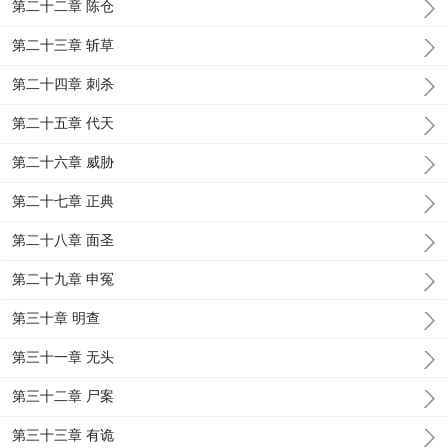
第二十二章 陈仓
第二十三章 斩草
第二十四章 刺杀
第二十五章 代天
第二十六章 威胁
第二十七章 正典
第二十八章 面圣
第二十九章 申冤
第三十章 明查
第三十一章 无头
第三十二章 尸案
第三十三章 有诡