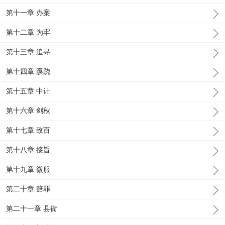
第十一章 办案
第十二章 为牢
第十三章 追寻
第十四章 蹊跷
第十五章 中计
第十六章 剑秋
第十七章 敌百
第十八章 接旨
第十九章 微服
第二十章 赔罪
第二十一章 县衙