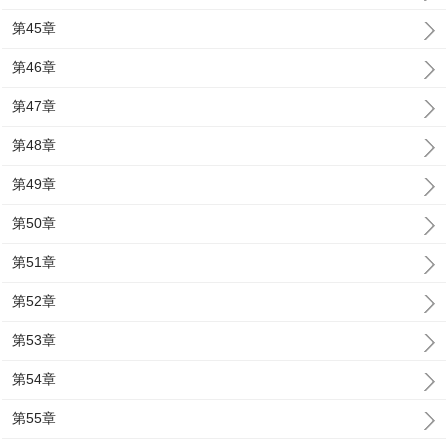
第45章
第46章
第47章
第48章
第49章
第50章
第51章
第52章
第53章
第54章
第55章