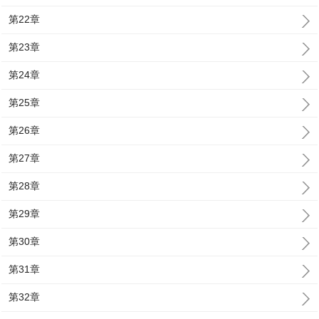
第22章
第23章
第24章
第25章
第26章
第27章
第28章
第29章
第30章
第31章
第32章