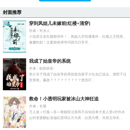
封面推荐
穿到凤姐儿未嫁前[红楼+清穿]
作者：外乡人
小说原文名红楼那些年！，凤姐儿空间通塞外，红楼之王熙凤，
逢魔时刻！文案驯兽师华珂因为日常开...
我成了始皇帝的系统
作者：欧阳坏坏
简介关于我成了始皇帝的系统曾浩新手大礼包已送达，请陛下注
意查收。嬴政？？？？？？？？？曾浩叮...
救命！小透明玩家被冰山大神狂追
作者：长紫
万人迷＋打脸＋苏＋救赎双洁美而不自知自卑大美人受x对外冰
山对老婆醋缸攻伽红星球以方为美，以黑为尊。肖初玉却长...