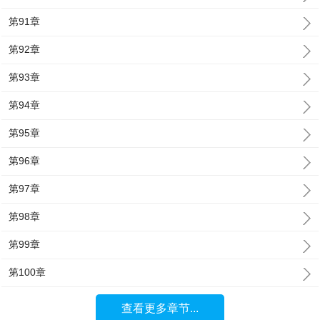
第91章
第92章
第93章
第94章
第95章
第96章
第97章
第98章
第99章
第100章
查看更多章节...