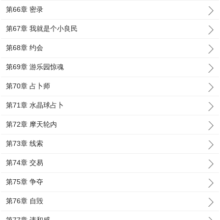
第66章 密录
第67章 我就是个小良民
第68章 约会
第69章 游乐园惊魂
第70章 占卜师
第71章 水晶球占卜
第72章 摩天轮内
第73章 线索
第74章 交易
第75章 争夺
第76章 自毁