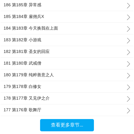
186 第185章 异常感
185 第184章 雇佣兵X
184 第183章 今天换我在上面
183 第182章 小游戏
182 第181章 圣女的回应
181 第180章 武戒僧
180 第179章 纯粹善意之人
179 第178章 白修女
178 第177章 又见伊之介
177 第176章 歌舞厅
查看更多章节...