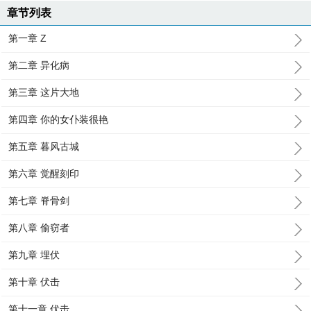
章节列表
第一章 Z
第二章 异化病
第三章 这片大地
第四章 你的女仆装很艳
第五章 暮风古城
第六章 觉醒刻印
第七章 脊骨剑
第八章 偷窃者
第九章 埋伏
第十章 伏击
第十一章 伏击