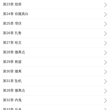
第23章 指骨
第24章 你腿真白
第25章 埋伏
第26章 扎鲁
第27章 哈文
第28章 撤离点
第29章 救援
第30章 撤离
第31章 坠机
第28章 撤离点
第32章 内鬼
第33章 反杀