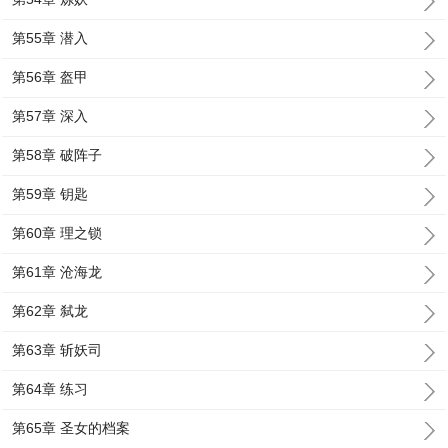
第55章 潜入
第56章 盔甲
第57章 深入
第58章 破阵子
第59章 钥匙
第60章 理之锁
第61章 沧海龙
第62章 弑龙
第63章 斩妖司
第64章 练习
第65章 圣女的档案