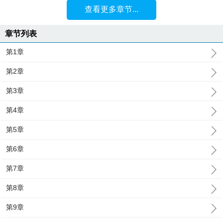
查看更多章节...
章节列表
第1章
第2章
第3章
第4章
第5章
第6章
第7章
第8章
第9章