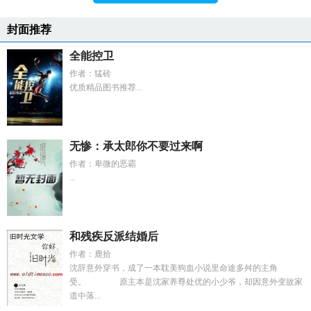
封面推荐
全能控卫
作者：猛砖
优质精品图书推荐...
无惨：承太郎你不要过来啊
作者：卑微的恶霸
...
和残疾反派结婚后
作者：鹿拾
沈辞意外穿书，成了一本耽美狗血小说里命途多舛的主角
受。 原主本是沈家养尊处优的小少爷，却因意外变故家
道中落...