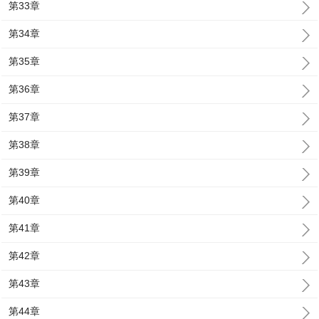
第33章
第34章
第35章
第36章
第37章
第38章
第39章
第40章
第41章
第42章
第43章
第44章