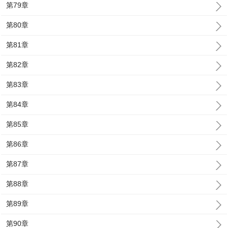
第79章
第80章
第81章
第82章
第83章
第84章
第85章
第86章
第87章
第88章
第89章
第90章