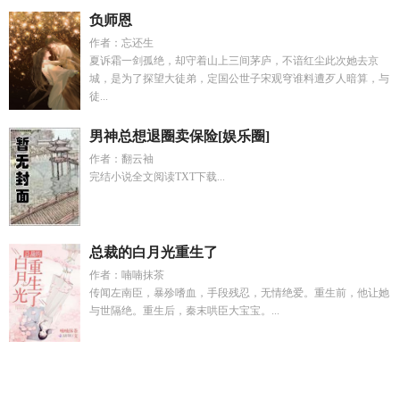
负师恩
作者：忘还生
夏诉霜一剑孤绝，却守着山上三间茅庐，不谙红尘此次她去京
城，是为了探望大徒弟，定国公世子宋观穹谁料遭歹人暗算，与
徒...
男神总想退圈卖保险[娱乐圈]
作者：翻云袖
完结小说全文阅读TXT下载...
总裁的白月光重生了
作者：喃喃抹茶
传闻左南臣，暴殄嗜血，手段残忍，无情绝爱。重生前，他让她
与世隔绝。重生后，秦末哄臣大宝宝。...
坐怀不乱番外猫咪
重生后我娶寡嫂妻
什么叫反咬一口
我作为
一个检察官犯下如此罪行深感
穿成炉鼎的炮灰师弟最新章