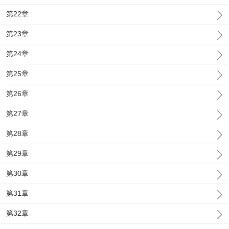
第22章
第23章
第24章
第25章
第26章
第27章
第28章
第29章
第30章
第31章
第32章