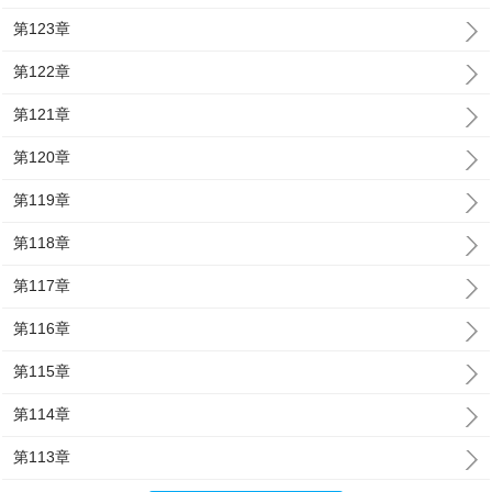
第123章
第122章
第121章
第120章
第119章
第118章
第117章
第116章
第115章
第114章
第113章