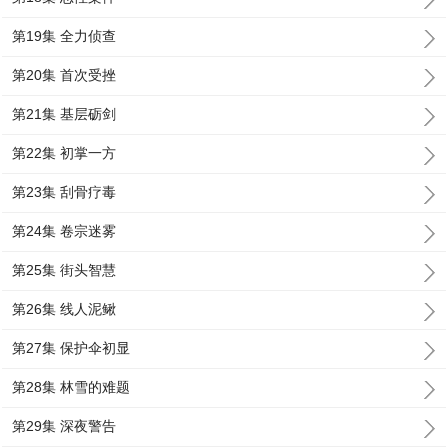
第19集 全力侦查
第20集 首次受挫
第21集 基层砺剑
第22集 初掌一方
第23集 刮骨疗毒
第24集 卷宗迷雾
第25集 街头智慧
第26集 线人泥鳅
第27集 保护伞初显
第28集 林雪的难题
第29集 深夜警告