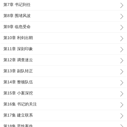
第7章 书记到任
第8章 围堵风波
第9章 临危受命
第10章 利剑出鞘
第11章 深刻印象
第12章 调查迷云
第13章 副队转正
第14章 整顿队伍
第15章 小案深挖
第16集 书记的关注
第17集 建立联系
第18集 恶性案件