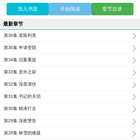
加入书架
开始阅读
章节目录
最新章节
第36集 直陈利害
第35集 申请受阻
第34集 旧案重提
第33集 意外之获
第32集 深度潜伏
第31集 书记的关切
第30集 精准打击
第29集 深夜警告
第28集 林雪的难题