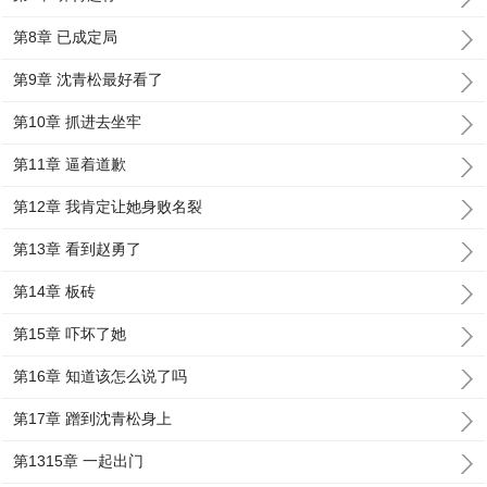
第8章 已成定局
第9章 沈青松最好看了
第10章 抓进去坐牢
第11章 逼着道歉
第12章 我肯定让她身败名裂
第13章 看到赵勇了
第14章 板砖
第15章 吓坏了她
第16章 知道该怎么说了吗
第17章 蹭到沈青松身上
第1315章 一起出门