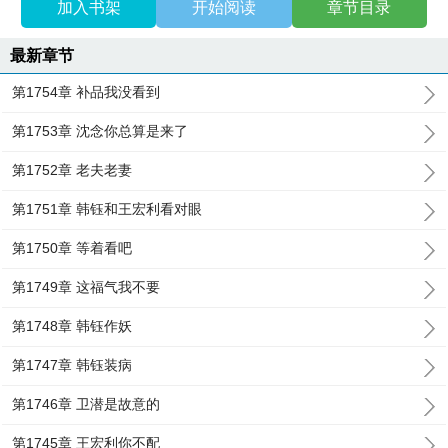
加入书架
开始阅读
章节目录
最新章节
第1754章 补品我没看到
第1753章 沈念你总算是来了
第1752章 老夫老妻
第1751章 韩钰和王宏利看对眼
第1750章 等着看吧
第1749章 这福气我不要
第1748章 韩钰作妖
第1747章 韩钰装病
第1746章 卫潜是故意的
第1745章 王宏利你不配