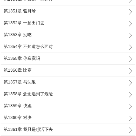
第1351章 骆月珍
第1352章 一起出门去
第1353章 别吃
第1354章 不知道怎么面对
第1355章 你寂寞吗
第1356章 比赛
第1357章 与沈敬
第1358章 念念遇到了危险
第1359章 快跑
第1360章 对决
第1361章 我只是想活下去