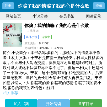
你骗了我的情骗了我的心是什么歌
注册
登录
网站首页
小说分类
会员书架
阅读记录
你骗了我的情骗了我的心是什么歌
山枕月 著
其他小说
连载中
最近更新：
第157章
更新时间：
2026-04-10 03:24:16
简介:小说简介：本书名称:骗你的，那晚我下的情蛊本书作
者:山枕月文案：千宁村是苗疆一族的分支，村里人性格多内
敛，不喜与外人沟通交流，就算是在村里也是独来独往。所
以村里人彼此不认识都再正常不过了。但这一村i人中还是出
了一个顶级e人--宁双，这个连狗都害怕和他交流的人。后来
新世纪改革，年轻的族长明令禁止任何人再养蛊用蛊。宁双
如愿以偿去上大 你骗我的爱 你骗我的感情 你骗了我的爱小
说 骗你的我装的表情包 山枕月
相关推荐：
加入书架
开始阅读
章节目录