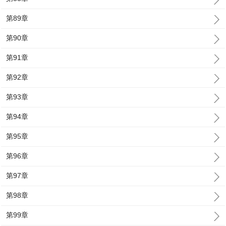
第89章
第90章
第91章
第92章
第93章
第94章
第95章
第96章
第97章
第98章
第99章