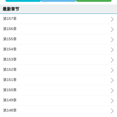
最新章节
第157章
第156章
第155章
第154章
第153章
第152章
第151章
第150章
第149章
第148章