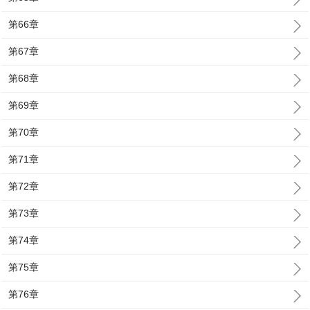
第66章
第67章
第68章
第69章
第70章
第71章
第72章
第73章
第74章
第75章
第76章