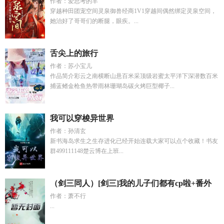
作者：爱思考的羊
穿越种田团宠空间灵泉御兽经商1V1穿越间偶然绑定灵泉空间，
她治好了哥哥们的断腿，眼疾。...
舌尖上的旅行
作者：苏小宝儿
作品简介彩云之南横断山悬百米采顶级岩蜜太平洋下深潜数百米
捕蓝鳍金枪鱼热带雨林珊瑚岛碳火烤巨型椰子...
我可以穿梭异世界
作者：孙清玄
新书海岛求生之生存进化已经开始连载大家可以点个收藏！书友
群499111148楚云博在上班...
（剑三同人）[剑三]我的儿子们都有cp啦+番外
作者：萧不行
...