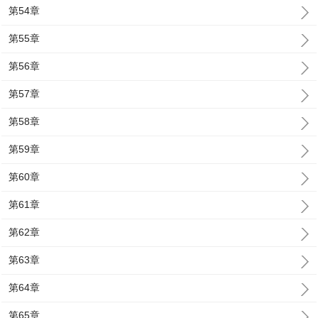
第54章
第55章
第56章
第57章
第58章
第59章
第60章
第61章
第62章
第63章
第64章
第65章