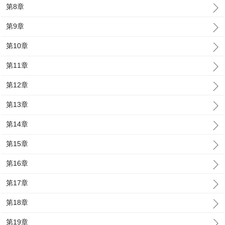
第8章
第9章
第10章
第11章
第12章
第13章
第14章
第15章
第16章
第17章
第18章
第19章