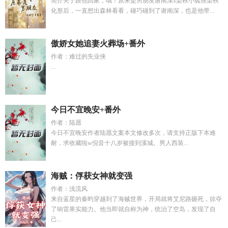
简介关于跟他回家，哦！原来是男朋友谢南深x染秋小狐狸染秋
化形后，一直想出森林看看，碰巧碰到了谢南深，也是他带...
傲娇女她追妻火葬场+番外
作者：难过的失业侠
...
今日不宜晚安+番外
作者：陆愿
今日不宜晚安作者陆愿文案本文修改多次，请支持正版下本难
耐，求收藏啦w倪音十八岁被接到溪城。男人西装...
海贼：俘获女神就变强
作者：浅流风
来自蓝星的秦昀穿越到了海贼世界，开局就将艾尼路砸死，掠夺
了响雷果实能力。他当即就自称为神，统治了空岛，发现了自
己...