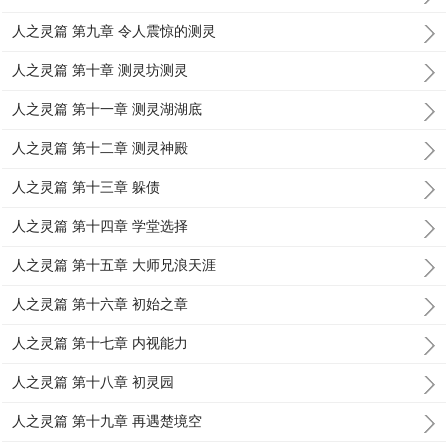
人之灵篇 第九章 令人震惊的测灵
人之灵篇 第十章 测灵坊测灵
人之灵篇 第十一章 测灵湖湖底
人之灵篇 第十二章 测灵神殿
人之灵篇 第十三章 躲债
人之灵篇 第十四章 学堂选择
人之灵篇 第十五章 大师兄浪天涯
人之灵篇 第十六章 初始之章
人之灵篇 第十七章 内视能力
人之灵篇 第十八章 初灵园
人之灵篇 第十九章 再遇楚境空