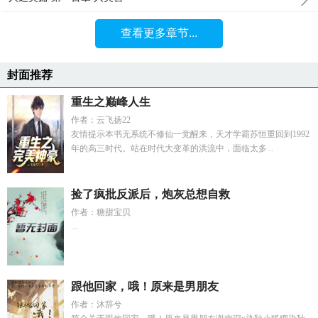
查看更多章节...
封面推荐
重生之巅峰人生
作者：云飞扬22
友情提示本书无系统不修仙一觉醒来，天才学霸苏恒重回到1992
年的高三时代。站在时代大变革的洪流中，面临太多...
捡了疯批反派后，炮灰总想自救
作者：糖甜宝贝
...
跟他回家，哦！原来是男朋友
作者：沐辞兮