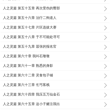
人之灵篇 第五十五章 再次受伤的臀部
人之灵篇 第五十六章 治疗二狗道人
人之灵篇 第五十七章 片区选拔大赛
人之灵篇 第五十八章 于不可能处寻可
人之灵篇 第五十九章 嚣张的报名官
人之灵篇 第六十章 我叫石墩墩
人之灵篇 第六十一章 熟悉的身影
人之灵篇 第六十二章 灵食包子铺
人之灵篇 第六十三章 乞丐客栈
人之灵篇 第六十四章 我压五万仙金石
人之灵篇 第六十五章 这小子赌注我出