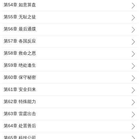
第54章 如意算盘
第55章 无耻之徒
第56章 最后通牒
第57章 各国反应
第58章 救命之恩
第59章 绝处逢生
第60章 保守秘密
第61章 安全归来
第62章 特殊能力
第63章 雷霆出击
第64章 处置善后
第65章 科技公司