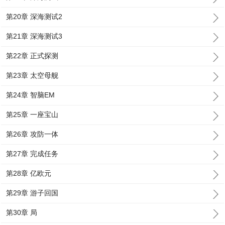
第20章 深海测试2
第21章 深海测试3
第22章 正式探测
第23章 太空母舰
第24章 智脑EM
第25章 一座宝山
第26章 攻防一体
第27章 完成任务
第28章 亿欧元
第29章 游子回国
第30章 局