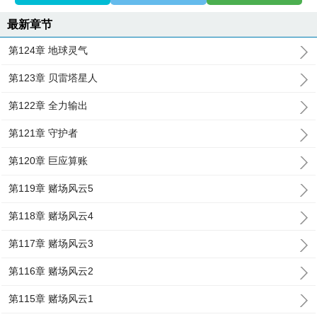
最新章节
第124章 地球灵气
第123章 贝雷塔星人
第122章 全力输出
第121章 守护者
第120章 巨应算账
第119章 赌场风云5
第118章 赌场风云4
第117章 赌场风云3
第116章 赌场风云2
第115章 赌场风云1