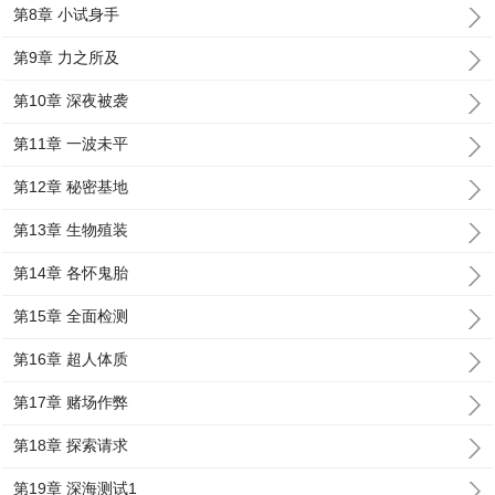
第8章 小试身手
第9章 力之所及
第10章 深夜被袭
第11章 一波未平
第12章 秘密基地
第13章 生物殖装
第14章 各怀鬼胎
第15章 全面检测
第16章 超人体质
第17章 赌场作弊
第18章 探索请求
第19章 深海测试1