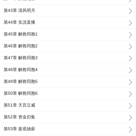
第43章 清风明月
第44章 实况直播
第45章 解救同胞1
第46章 解救同胞2
第47章 解救同胞3
第48章 解救同胞4
第49章 解救同胞5
第50章 解救同胞6
第51章 天宫立威
第52章 资金归集
第53章 釜底抽薪