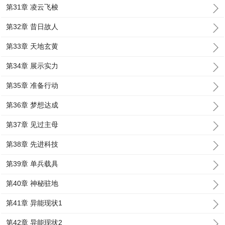
第31章 凌云飞梭
第32章 昔日故人
第33章 天地玄黄
第34章 展示实力
第35章 准备行动
第36章 梦想达成
第37章 见过主母
第38章 先进科技
第39章 单兵载具
第40章 神秘驻地
第41章 异能现状1
第42章 异能现状2