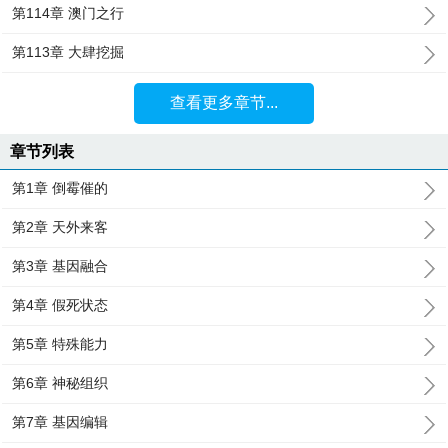
第114章 澳门之行
第113章 大肆挖掘
查看更多章节...
章节列表
第1章 倒霉催的
第2章 天外来客
第3章 基因融合
第4章 假死状态
第5章 特殊能力
第6章 神秘组织
第7章 基因编辑