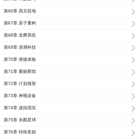
第66章 燕京驻地
第67章 原子重构
第68章 龙腾系统
第69章 浪潮科技
第70章 便捷体验
第71章 重振辉煌
第72章 计划雏形
第73章 神视设备
第74章 虚拟现实
第75章 杀戮星球
第76章 特殊奖励