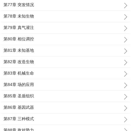
第77章 突发情况
第78章 未知生物
第79章 真气灌注
第80章 相位调控
第81章 未知基地
第82章 改造生物
第83章 机械生命
第84章 场的应用
第85章 圣盾组织
第86章 基因武器
第87章 三种模式
第88章 敌对势力