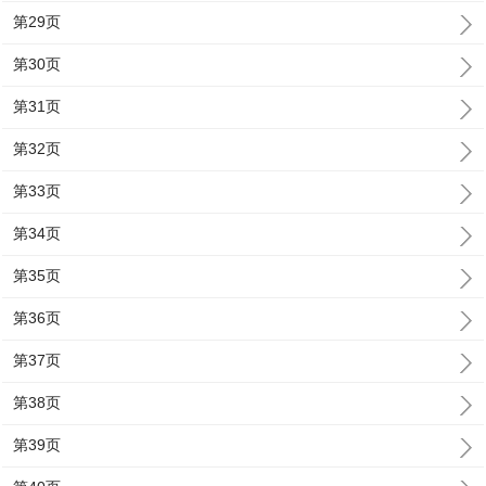
第29页
第30页
第31页
第32页
第33页
第34页
第35页
第36页
第37页
第38页
第39页