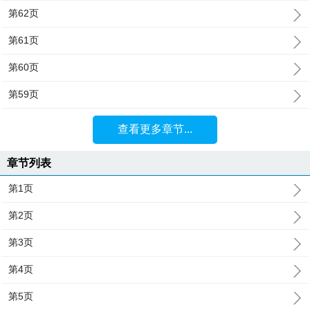
第62页
第61页
第60页
第59页
查看更多章节...
章节列表
第1页
第2页
第3页
第4页
第5页