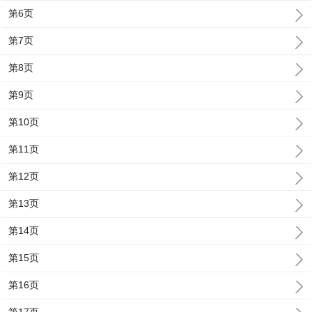
第6页
第7页
第8页
第9页
第10页
第11页
第12页
第13页
第14页
第15页
第16页