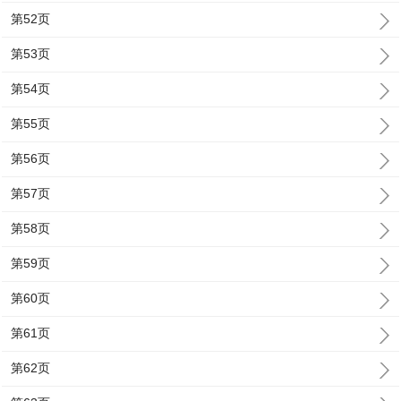
第52页
第53页
第54页
第55页
第56页
第57页
第58页
第59页
第60页
第61页
第62页