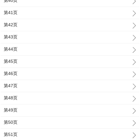
第40页
第41页
第42页
第43页
第44页
第45页
第46页
第47页
第48页
第49页
第50页
第51页