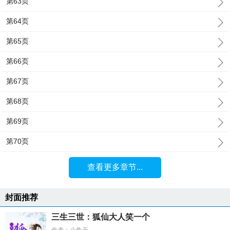
第63页
第64页
第65页
第66页
第67页
第68页
第69页
第70页
查看更多章节...
封面推荐
三生三世：狐仙大人笑一个