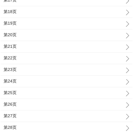
第17页
第18页
第19页
第20页
第21页
第22页
第23页
第24页
第25页
第26页
第27页
第28页