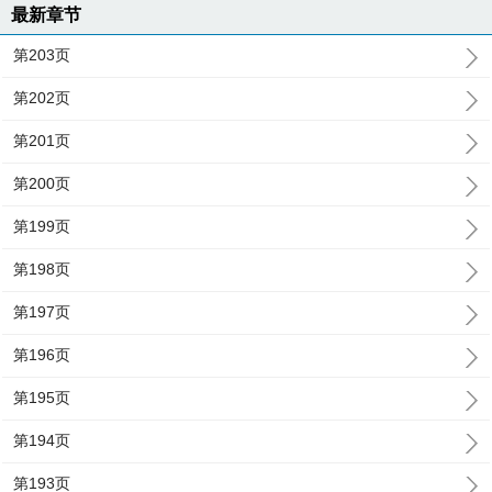
最新章节
第203页
第202页
第201页
第200页
第199页
第198页
第197页
第196页
第195页
第194页
第193页