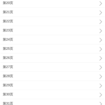
第20页
第21页
第22页
第23页
第24页
第25页
第26页
第27页
第28页
第29页
第30页
第31页