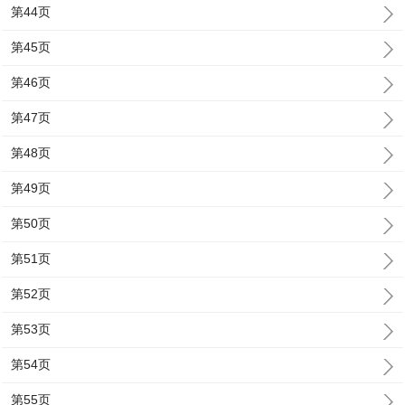
第44页
第45页
第46页
第47页
第48页
第49页
第50页
第51页
第52页
第53页
第54页
第55页