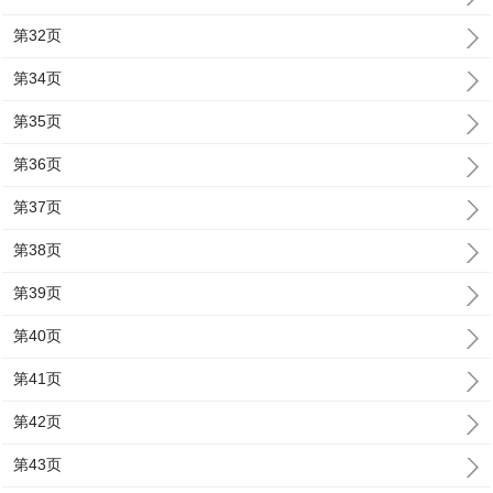
第32页
第34页
第35页
第36页
第37页
第38页
第39页
第40页
第41页
第42页
第43页