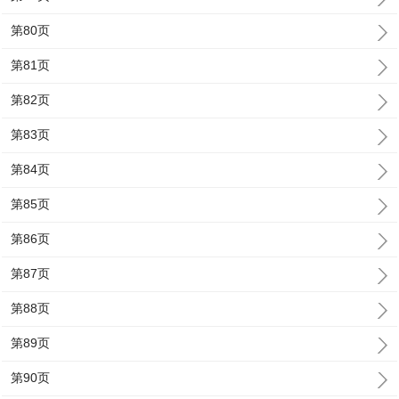
第80页
第81页
第82页
第83页
第84页
第85页
第86页
第87页
第88页
第89页
第90页