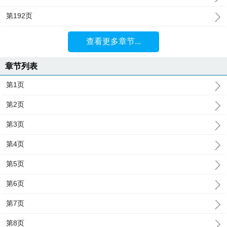
第192页
查看更多章节...
章节列表
第1页
第2页
第3页
第4页
第5页
第6页
第7页
第8页