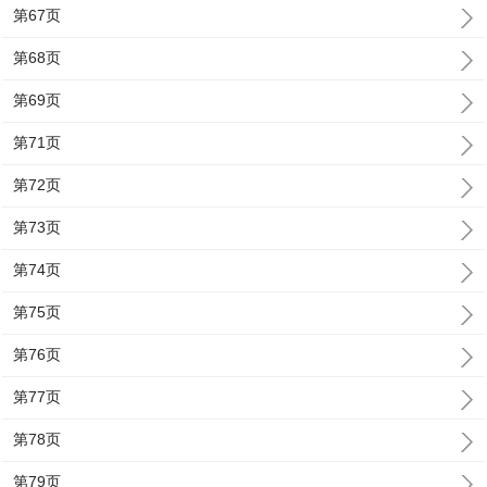
第67页
第68页
第69页
第71页
第72页
第73页
第74页
第75页
第76页
第77页
第78页
第79页