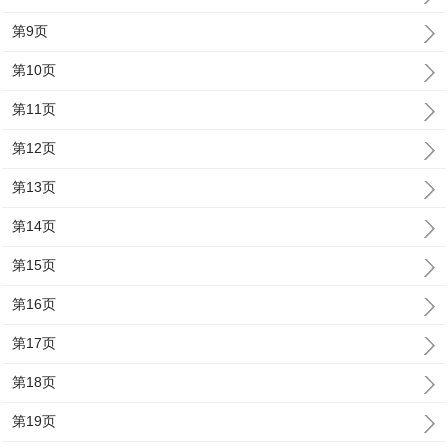
第9页
第10页
第11页
第12页
第13页
第14页
第15页
第16页
第17页
第18页
第19页