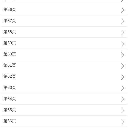
第56页
第57页
第58页
第59页
第60页
第61页
第62页
第63页
第64页
第65页
第66页