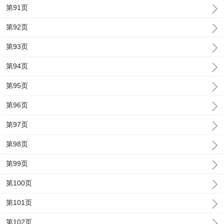
第91页
第92页
第93页
第94页
第95页
第96页
第97页
第98页
第99页
第100页
第101页
第102页