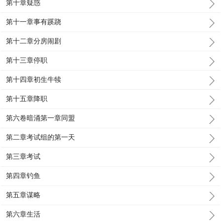
第十章疑惑
第十一章事有蹊跷
第十二章分房闹剧
第十三章停职
第十四章初生牛犊
第十五章降职
第六卷暗涌第一章同盟
第二章考试组的第一天
第三章考试
第四章钓鱼
第五章谋略
第六章生活