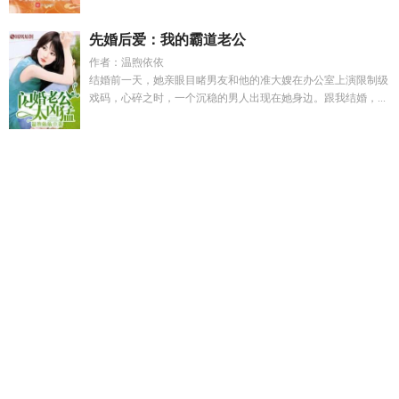
先婚后爱：我的霸道老公
作者：温煦依依
结婚前一天，她亲眼目睹男友和他的准大嫂在办公室上演限制级
戏码，心碎之时，一个沉稳的男人出现在她身边。跟我结婚，...
新还珠格格之老佛爷之女免费阅读
演技派演员的实力
变成人
类那些事TXT下
乔念叶妄川全本免费阅读最新章
我真的不想
修仙呀百度百科
梁蔷最后是谁杀的
肖梁imo
穿越秦天唐溶
幼
崽在综艺成为万人迷格格党最新章节更新
霍云庭许欢颜陆玉
林
惊鸿李子夜最后和谁在一起了吗
我一觉醒来变成了超人
江
俞淮陈斯瑾全文免费最新章节
我重生后闺蜜设局秘某害我第二
集
我重生后闺蜜设局秘某害我第三集
末世穿农女携商城免
费
原神NPC草神
梁蔷最后的结局
血蔷薇与诡面具攻略
出演
逆袭少女漫的我txt夸克
梁蔷最后怎么样了
江俞淮陈斯瑾免费
最新章节更新
惊鸿李子夜TXT免费
幼崽系统快穿
一觉醒来变
成了300字作文
开局退婚十个未婚妻TXT免费最新
瘦尽灯花又
一秋
重生之第一夫人
穿越后我这金手指开的有点大
三国最能
装的人
我真的不想修仙阅读全文
熟练度应该搭配增加还是提