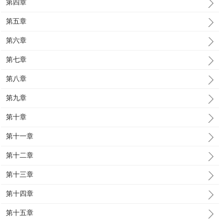
第四章
第五章
第六章
第七章
第八章
第九章
第十章
第十一章
第十二章
第十三章
第十四章
第十五章