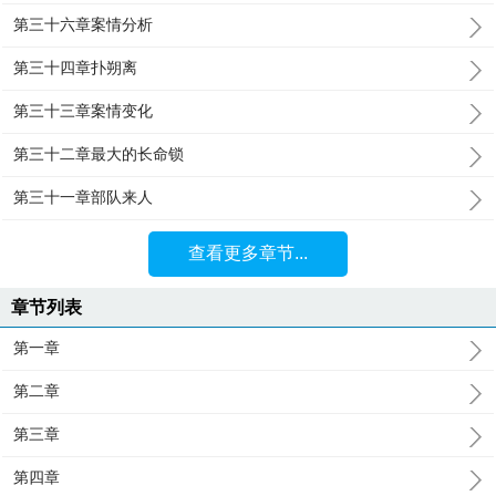
第三十六章案情分析
第三十四章扑朔离
第三十三章案情变化
第三十二章最大的长命锁
第三十一章部队来人
查看更多章节...
章节列表
第一章
第二章
第三章
第四章