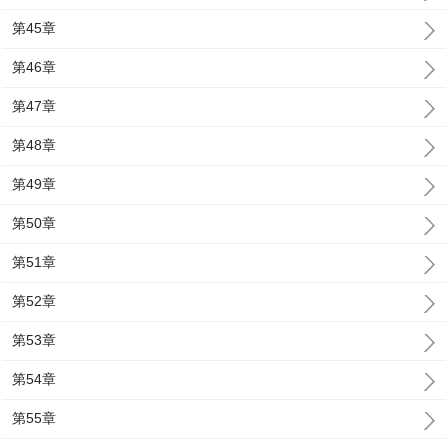
第45章
第46章
第47章
第48章
第49章
第50章
第51章
第52章
第53章
第54章
第55章