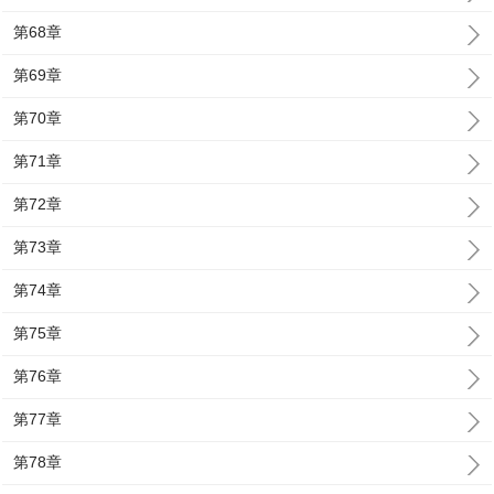
第68章
第69章
第70章
第71章
第72章
第73章
第74章
第75章
第76章
第77章
第78章