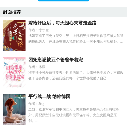
封面推荐
嫁给奸臣后，每天担心夫君走歪路
作者：寸寸金
沈姮穿成了历史（架空世界）上奸相界扛把子谢俭那不被人知道
的原配夫人，并且还在和人私奔的路上一时不知从何吐槽起。...
团宠崽崽被五个爸爸争着宠
作者：沐椤
准主神小可爱茶茶要去小世界历练了。大佬爸爸不放心，不仅改
变了任务内容，还在历练的每一个世界都投射了自己...
平行线二战 纳粹德国
作者：Jing
二战，党卫军军官和中国女人，男主原型是猎杀T34里的耶格
尔，男配原型来自无耻混蛋和无罪谋杀等。女主女配均是原
创。...