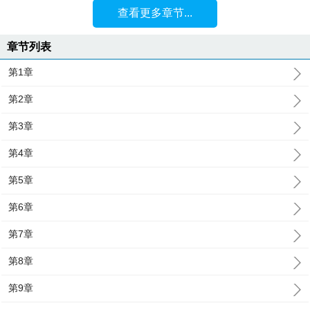
查看更多章节...
章节列表
第1章
第2章
第3章
第4章
第5章
第6章
第7章
第8章
第9章