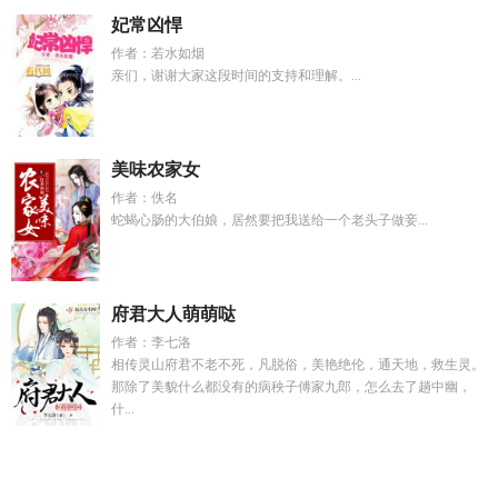
妃常凶悍
作者：若水如烟
亲们，谢谢大家这段时间的支持和理解。...
美味农家女
作者：佚名
蛇蝎心肠的大伯娘，居然要把我送给一个老头子做妾...
府君大人萌萌哒
作者：李七洛
相传灵山府君不老不死，凡脱俗，美艳绝伦，通天地，救生灵。
那除了美貌什么都没有的病秧子傅家九郎，怎么去了趟中幽，
什...
炙岛校园作者桑榆
穿越时空恋人在线观看
让我康康谁又立flag
了
宠妻是什么意思
炙岛校园全本免费读
这个渣A有点甜
重生