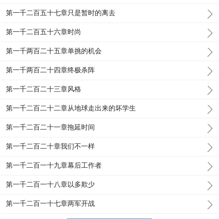
第一千二百五十七章只是暂时的离去
第一千二百五十六章时尚
第一千两百二十五章单挑的机会
第一千两百二十四章终极杀阵
第一千二百二十三章风格
第一千二百二十二章从地球走出来的坏学生
第一千二百二十一章拖延时间
第一千二百二十章我们不一样
第一千二百一十九章幕后工作者
第一千二百一十八章以多欺少
第一千二百一十七章两军开战