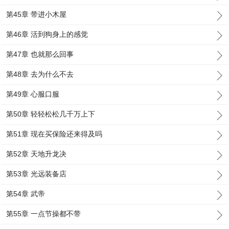
第45章 带进小木屋
第46章 活到狗身上的感觉
第47章 也就那么回事
第48章 去为什么不去
第49章 心服口服
第50章 轻轻松松几千万上下
第51章 现在买保险还来得及吗
第52章 天地升龙决
第53章 光远装备店
第54章 武帝
第55章 一点节操都不带