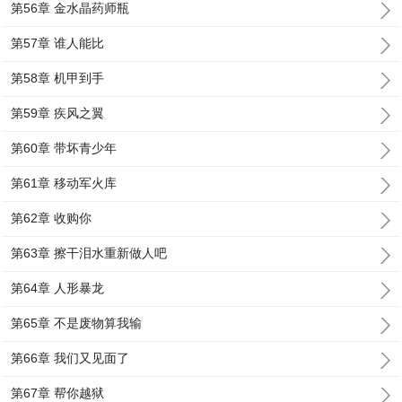
第56章 金水晶药师瓶
第57章 谁人能比
第58章 机甲到手
第59章 疾风之翼
第60章 带坏青少年
第61章 移动军火库
第62章 收购你
第63章 擦干泪水重新做人吧
第64章 人形暴龙
第65章 不是废物算我输
第66章 我们又见面了
第67章 帮你越狱