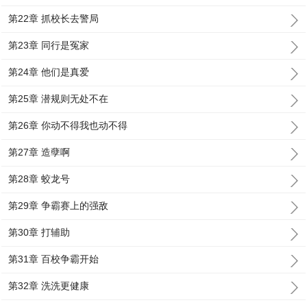
第22章 抓校长去警局
第23章 同行是冤家
第24章 他们是真爱
第25章 潜规则无处不在
第26章 你动不得我也动不得
第27章 造孽啊
第28章 蛟龙号
第29章 争霸赛上的强敌
第30章 打辅助
第31章 百校争霸开始
第32章 洗洗更健康