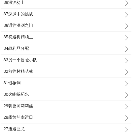
38深渊骑士
37深渊中的挑战
36通往深渊之门
35初遇树精领主
34战利品分配
33另一个冒险小队
32前往树精丛林
31银妆剑
30火蜥蜴药水
29驯兽师莉莉丝
28露茜的幸运日
27遭遇巨龙