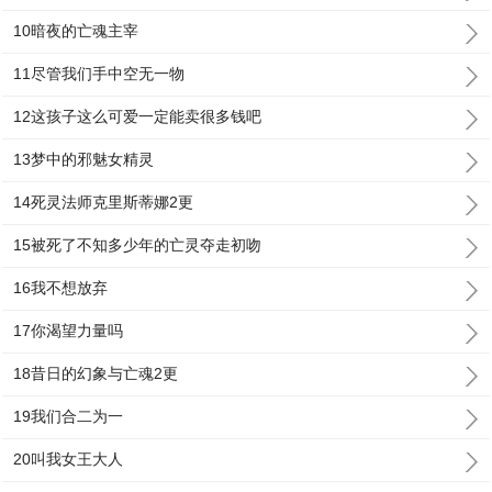
10暗夜的亡魂主宰
11尽管我们手中空无一物
12这孩子这么可爱一定能卖很多钱吧
13梦中的邪魅女精灵
14死灵法师克里斯蒂娜2更
15被死了不知多少年的亡灵夺走初吻
16我不想放弃
17你渴望力量吗
18昔日的幻象与亡魂2更
19我们合二为一
20叫我女王大人