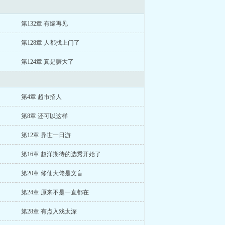
第132章 有缘再见
第128章 人都找上门了
第124章 真是赚大了
第4章 超市招人
第8章 还可以这样
第12章 异世一日游
第16章 赵洋期待的选秀开始了
第20章 修仙大佬是文盲
第24章 原来不是一直都在
第28章 有点入戏太深