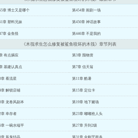
55章 博士又是哪个
第454章 闹剧一场
51章 塑料兄妹
第450章 神话故事
47章 金鱼怪
第446章 不是我的
《木筏求生怎么修复被鲨鱼咬坏的木筏》章节列表
章 有点膈应
第3章 囤物资
章 基建认真点
第7章 信天翁
0章 看流星
第11章 酷暑
4章 解锁店铺
第15章 定位卡
8章 龙卷风副本
第19章 地下赌场
2章 幸存者
第23章 嘟嘟抢人头
6章 一碗水端平
第27章 升到2级
0章 风鬼结晶
第31章 金刚咒群杀