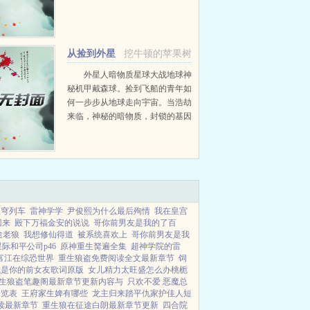
从捡到外星
挖牛顿的苹果树
飞船开始崛起
外星人暗物质星球大战地球神
秘机甲戴森球。捡到飞船的青年如
何一步步从地球走向宇宙。当浩劫
来临，神秘的暗物质，封锁的基因
锁，人类又将何去何从...
星穹列车
雷神学学
尹俊熙为什么最后殉情
我在皇宫
回来
殿下万福金安的说说
哥你前男友是我的了百
途老狼
我想修仙得道
被系统喜欢上
哥你前男友是我
星际和平公司p46
原神重生胬遍全集
超神学院的雷
富江在综恐世界
重生狼盗免费阅读全文最新章节
饲
我是你的前女友歌词原版
女儿精力太旺盛怎么办桃栀
生狼盗笔趣阁最新章节更新内容与
只欢不爱 恶魔总
一览表
王府家生婢有哪些
龙主归来踏平仇家护佳人短
读最新章节
重生狼在征途白朗最新章节更新
四合院