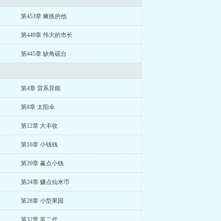
第453章 瘫痪的他
第449章 伟大的市长
第445章 缺角砚台
第4章 雷系异能
第8章 太阳伞
第12章 大丰收
第16章 小钱钱
第20章 赢点小钱
第24章 赚点仙米币
第28章 小型果园
第32章 富二代