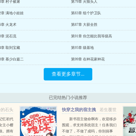
8章 村子被屠
第79章 火狼头人
2章 满地小娃娃
第83章 组个护卫队
6章 火龙术
第87章 大获全胜
0章 泥石流
第91章 你怎能比我等级高
4章 取到宝藏
第95章 级基地
8章 慕少白篇二
第99章 在种花家种花
查看更多章节...
已完结热门小说推荐
静的石头
快穿之我的宿主拽
若生覆世
上天
记忆初代
新书宿主饶命啊布，欢迎移步
女主小樱
围观，求支持系统宿主！任务我们
狼。拥有
不做了，不做了成吗，你别搞事