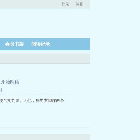
登录
注册
会员书架
阅读记录
、
开始阅读
明
岁便含笑九泉。无他，狗男友脚踩两条
.