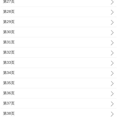
第27页
第28页
第29页
第30页
第31页
第32页
第33页
第34页
第35页
第36页
第37页
第38页