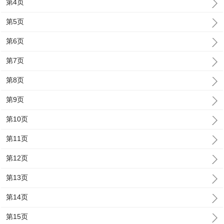
第4页
第5页
第6页
第7页
第8页
第9页
第10页
第11页
第12页
第13页
第14页
第15页