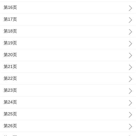
第16页
第17页
第18页
第19页
第20页
第21页
第22页
第23页
第24页
第25页
第26页