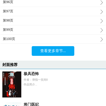
第96页
第97页
第98页
第99页
第100页
查看更多章节...
封面推荐
极具恐怖
作者：弹指一笑间0
作品简介...
将门医妃