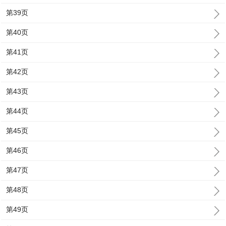
第39页
第40页
第41页
第42页
第43页
第44页
第45页
第46页
第47页
第48页
第49页