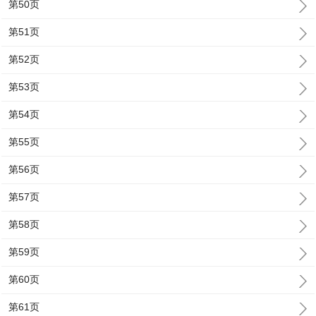
第50页
第51页
第52页
第53页
第54页
第55页
第56页
第57页
第58页
第59页
第60页
第61页