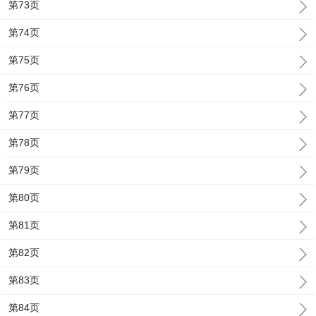
第73页
第74页
第75页
第76页
第77页
第78页
第79页
第80页
第81页
第82页
第83页
第84页