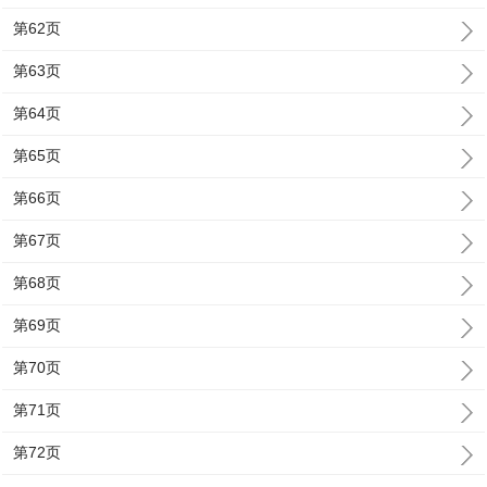
第62页
第63页
第64页
第65页
第66页
第67页
第68页
第69页
第70页
第71页
第72页