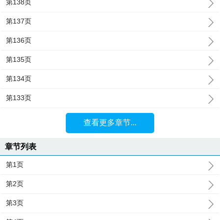
第138页
第137页
第136页
第135页
第134页
第133页
查看更多章节...
章节列表
第1页
第2页
第3页