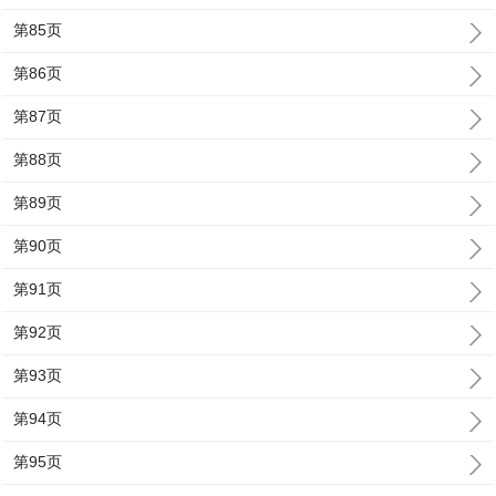
第85页
第86页
第87页
第88页
第89页
第90页
第91页
第92页
第93页
第94页
第95页