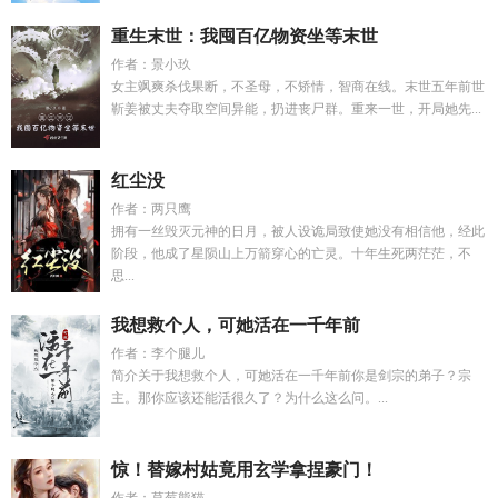
重生末世：我囤百亿物资坐等末世
作者：景小玖
女主飒爽杀伐果断，不圣母，不矫情，智商在线。末世五年前世
靳姜被丈夫夺取空间异能，扔进丧尸群。重来一世，开局她先...
红尘没
作者：两只鹰
拥有一丝毁灭元神的日月，被人设诡局致使她没有相信他，经此
阶段，他成了星陨山上万箭穿心的亡灵。十年生死两茫茫，不
思...
我想救个人，可她活在一千年前
作者：李个腿儿
简介关于我想救个人，可她活在一千年前你是剑宗的弟子？宗
主。那你应该还能活很久了？为什么这么问。...
惊！替嫁村姑竟用玄学拿捏豪门！