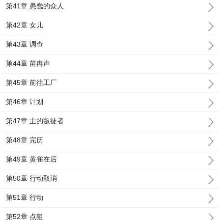
第41章 愚蠢的众人
第42章 女儿
第43章 调查
第44章 苗冉声
第45章 前往工厂
第46章 计划
第47章 主的叛徒者
第48章 完历
第49章 黄雀在后
第50章 行动取消
第51章 行动
第52章 点狙