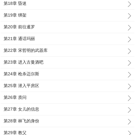
第18章 昏迷
第19章 绑架
第20章 前往暹罗
第21章 通话玛丽
第22章 宋哲明的武器库
第23章 进入古曼酒吧
第24章 枪杀迈尔斯
第25章 潜入平房区
第26章 质问
第27章 女儿的信息
第28章 林飞的身份
第29章 教父