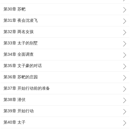
第30章 苏帊
第31章 夜会沈凌飞
第32章 两名女孩
第33章 太子的别墅
第34章 全面调查
第35章 文子豪的对话
第36章 苏帊的庄园
第37章 开始行动前的准备
第38章 潜伏
第39章 开始行动
第40章 太子