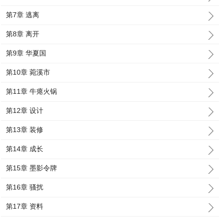
第7章 逃离
第8章 离开
第9章 华夏国
第10章 菀溪市
第11章 牛瘪火锅
第12章 设计
第13章 装修
第14章 成长
第15章 墨影令牌
第16章 骚扰
第17章 资料