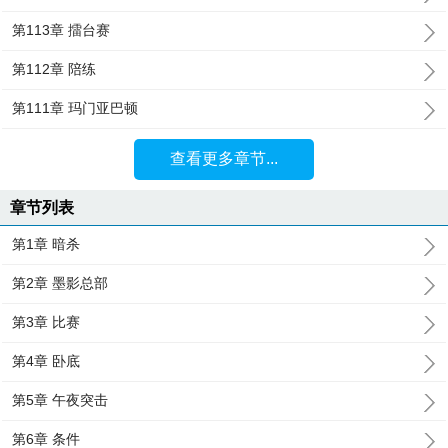
第113章 擂台赛
第112章 陪练
第111章 玛门亚巴顿
查看更多章节...
章节列表
第1章 暗杀
第2章 墨影总部
第3章 比赛
第4章 卧底
第5章 午夜突击
第6章 条件