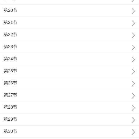
第20节
第21节
第22节
第23节
第24节
第25节
第26节
第27节
第28节
第29节
第30节