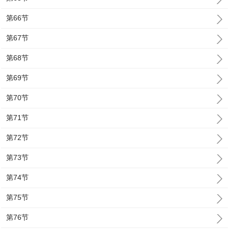
第66节
第67节
第68节
第69节
第70节
第71节
第72节
第73节
第74节
第75节
第76节