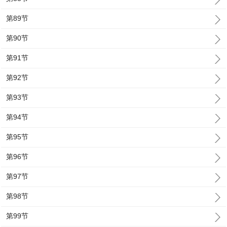
第89节
第90节
第91节
第92节
第93节
第94节
第95节
第96节
第97节
第98节
第99节