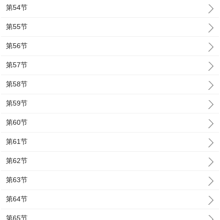
第54节
第55节
第56节
第57节
第58节
第59节
第60节
第61节
第62节
第63节
第64节
第65节