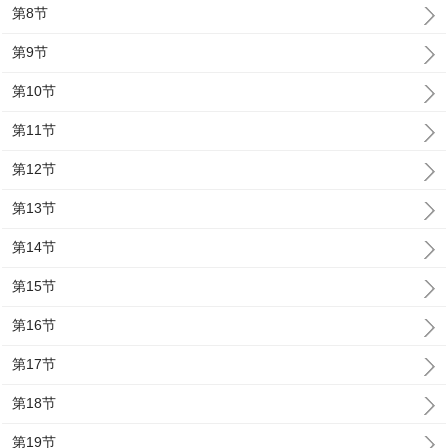
第8节
第9节
第10节
第11节
第12节
第13节
第14节
第15节
第16节
第17节
第18节
第19节