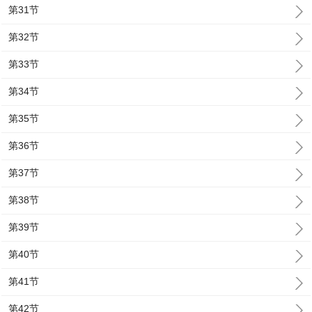
第31节
第32节
第33节
第34节
第35节
第36节
第37节
第38节
第39节
第40节
第41节
第42节