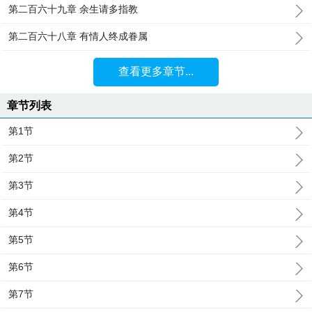
第二百六十九章 余生请多指教
第二百六十八章 有情人终成眷属
查看更多章节...
章节列表
第1节
第2节
第3节
第4节
第5节
第6节
第7节