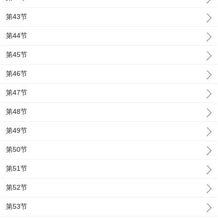
第43节
第44节
第45节
第46节
第47节
第48节
第49节
第50节
第51节
第52节
第53节