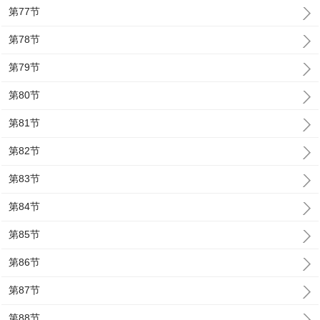
第77节
第78节
第79节
第80节
第81节
第82节
第83节
第84节
第85节
第86节
第87节
第88节