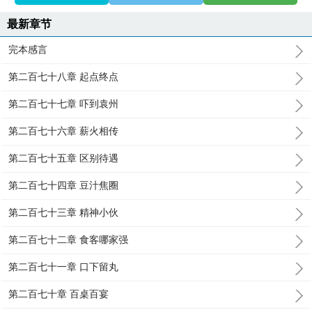
最新章节
完本感言
第二百七十八章 起点终点
第二百七十七章 吓到袁州
第二百七十六章 薪火相传
第二百七十五章 区别待遇
第二百七十四章 豆汁焦圈
第二百七十三章 精神小伙
第二百七十二章 食客哪家强
第二百七十一章 口下留丸
第二百七十章 百桌百宴