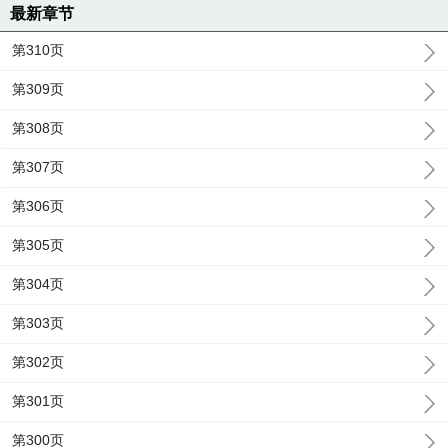
最新章节
第310页
第309页
第308页
第307页
第306页
第305页
第304页
第303页
第302页
第301页
第300页