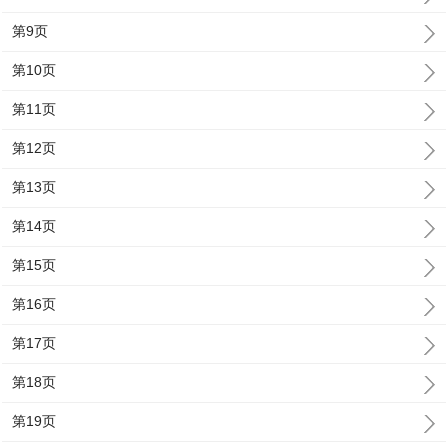
第9页
第10页
第11页
第12页
第13页
第14页
第15页
第16页
第17页
第18页
第19页