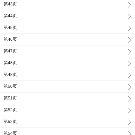
第43页
第44页
第45页
第46页
第47页
第48页
第49页
第50页
第51页
第52页
第53页
第54页