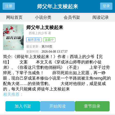
师父年上支棱起来
注册
登录
网站首页
小说分类
会员书架
阅读记录
师父年上支棱起来
西墙上的少爷 著
都市言情
连载中
最近更新：
第310页
更新时间：
2026-04-08 13:17:57
简介:《师徒年上支棱起来！》作者：西墙上的少爷【完
结】 文案 本文又名《穿成冰山师尊的娇豹小徒
弟》、《你看这只雪豹他俏丽吗》（不是） 上辈子过劳
猝死，下辈子当咸鱼！ 薛羽死前出如上宏愿，再一睁
眼，现自己穿成某本修仙小说里一个半路就被主角neng死的
配角大佬……的坐骑雪豹。 大佬对他很好，咸是挺咸
的，每天只能瘫成 师徒年上支棱起来
相关推荐：
加入书架
开始阅读
章节目录