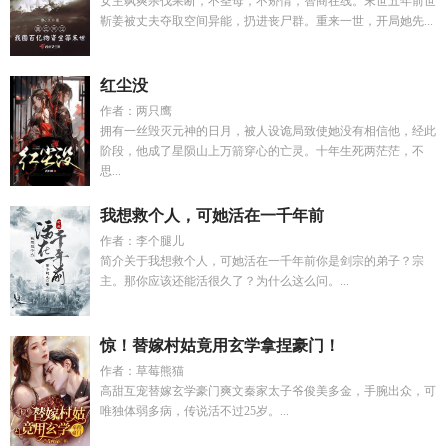
女主飒爽杀伐果断，不圣母，不矫情，智商在线。末世五年前世
靳姜被丈夫夺取空间异能，扔进丧尸群。重来一世，开局她先...
红尘没
作者：两只鹰
拥有一丝毁灭元神的日月，被人设诡局致使她没有相信他，经此
阶段，他成了星陨山上万箭穿心的亡灵。十年生死两茫茫，不
思...
我想救个人，可她活在一千年前
作者：李个腿儿
简介关于我想救个人，可她活在一千年前你是剑宗的弟子？宗
主。那你应该还能活很久了？为什么这么问。...
惊！替嫁村姑竟用玄学拿捏豪门！
作者：草莓熊猫
高甜互宠替嫁玄学豪门爽文秦家太子爷俊美多金，手腕出众，可
唯独体弱多病，传说活不过25岁。...