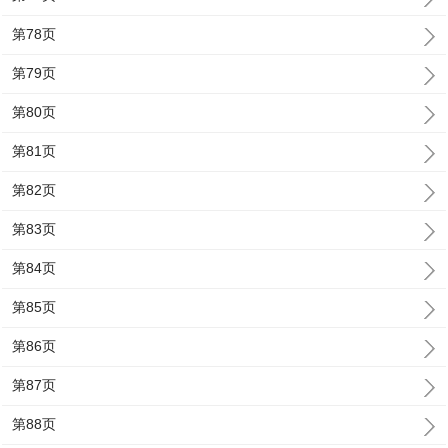
第78页
第79页
第80页
第81页
第82页
第83页
第84页
第85页
第86页
第87页
第88页