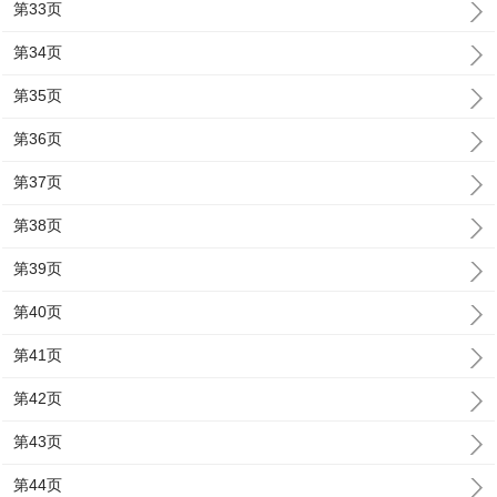
第33页
第34页
第35页
第36页
第37页
第38页
第39页
第40页
第41页
第42页
第43页
第44页