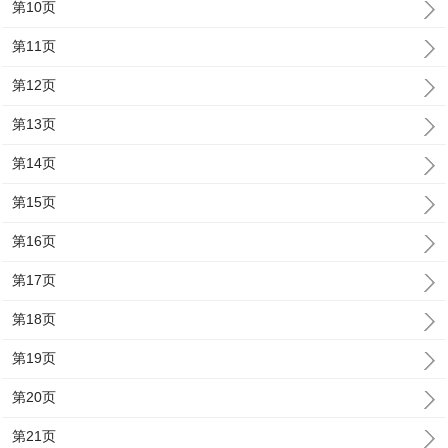
第10页
第11页
第12页
第13页
第14页
第15页
第16页
第17页
第18页
第19页
第20页
第21页