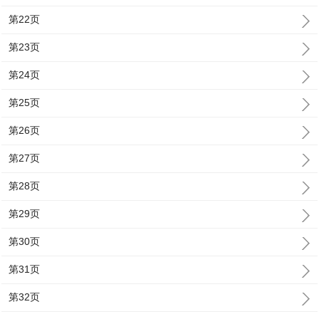
第22页
第23页
第24页
第25页
第26页
第27页
第28页
第29页
第30页
第31页
第32页