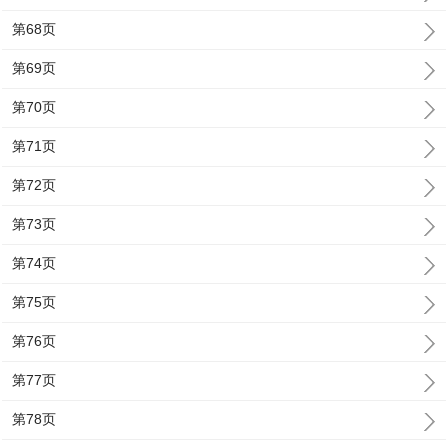
第68页
第69页
第70页
第71页
第72页
第73页
第74页
第75页
第76页
第77页
第78页