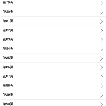
第79页
第80页
第81页
第82页
第83页
第84页
第85页
第86页
第87页
第88页
第89页
第90页