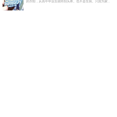
的乔阳，从高中毕业后就特别头疼。也不是生病。只因为家...
侠义千秋上下
团宠小奶团公主三岁半
综武我打爆所有排行
榜
西游太白金星传承
美女总裁的贴身兵王最新章节更
春秋演
墨怎么买
大佬都是我马甲by芒果椰汁TXT
林深不知云海电子
书免费裴馥雪完整
omega社畜
科举之病若男妻需娇养
美女总
裁的贴身兵王短剧
清穿福晋太闲鱼
闪婚后总裁把她宠上天女
主
科举之病弱男妻漫剧
墨笔春秋
社畜omega离婚后拒当恋爱
脑讲什么
张斌林新
末世我的异能是把男女主角
贺凛和乔念免
费阅读
西游开局继承太白金星的
小舞当着唐三的
侠义千秋免
费阅读
执剑ai短剧
短剧晚来情
清穿侧福晋生子闲鱼温婉
冷
面男神
晚来情深免费阅读全文
渣男当值
清穿之咸鱼八福晋海
棠
末世我的异能是刷新
师尊对我爱而不得by
科举之病弱男妻
需要娇养
莲花楼官方百家号
独眼巨人在哪个图
宠你一生双番
外怀孕原著叫什么
重生后我带着仙女天下无敌了
墨点春秋万
里香什么意思
墨韵春秋人物关系
贺衍乔念最新章节更新查
询
美女总裁的贴身兵王精彩片段
林深不知云深许云琛
渣男他
有神奇魅力
莲花楼第一个案子
王国血脉第一章
逐出豪门后我
震惊全球
末世开局异能佰倍增幅
闪婚后我被总裁宠上天9
社
畜omega离婚后拒当恋爱脑后免费阅读
末世我的异能能疗