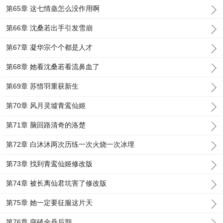
第65章 这七情蛊怎么没作用啊
第66章 沈桑若出手引发雪崩
第67章 凝华宗个个都是人才
第68章 她看沈桑若看流鼻血了
第69章 苏惜羽重获新生
第70章 风月灵墟青鸾仙姬
第71章 脑回路清奇的洛楚
第72章 白沐沐两次历练一次火烧一次冰埋
第73章 找到青鸾仙姬修改版
第74章 被长离仙君坑害了修改版
第75章 她一定要征服这片天
第76章 突破金丹后期