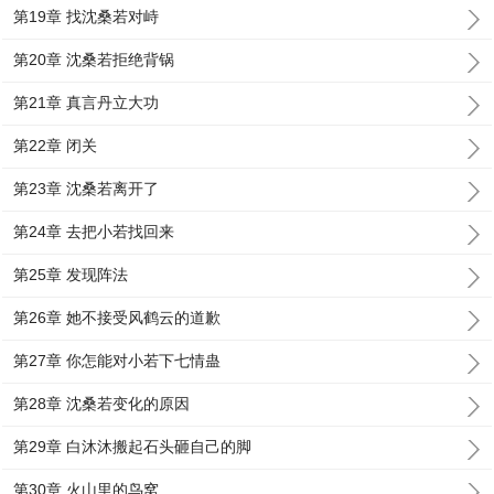
第19章 找沈桑若对峙
第20章 沈桑若拒绝背锅
第21章 真言丹立大功
第22章 闭关
第23章 沈桑若离开了
第24章 去把小若找回来
第25章 发现阵法
第26章 她不接受风鹤云的道歉
第27章 你怎能对小若下七情蛊
第28章 沈桑若变化的原因
第29章 白沐沐搬起石头砸自己的脚
第30章 火山里的鸟窝