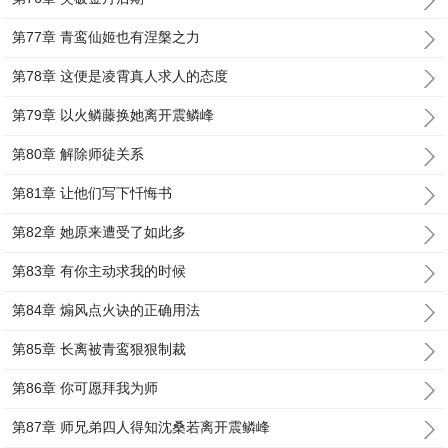
第77章 青鸾仙姬也有涅槃之力
第78章 这便是凌霄真人求人的态度
第79章 以火鳞藤换她离开震鳞峰
第80章 解除师徒关系
第81章 让他们写下忏悔书
第82章 她原来遭受了如此多
第83章 有你主动求我的时候
第84章 煽风点火诀的正确用法
第85章 长离被青鸾狠狠制裁
第86章 你可愿拜我为师
第87章 师兄弟四人得知沈桑若离开震鳞峰