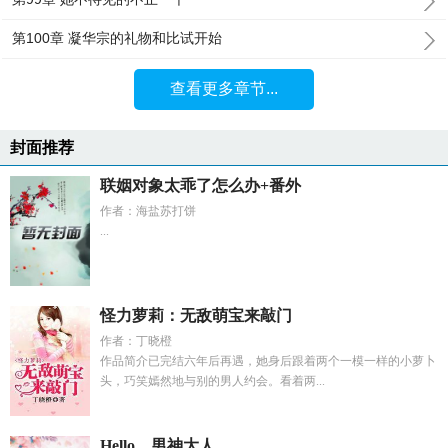
第100章 凝华宗的礼物和比试开始
查看更多章节...
封面推荐
联姻对象太乖了怎么办+番外
作者：海盐苏打饼
...
怪力萝莉：无敌萌宝来敲门
作者：丁晓橙
作品简介已完结六年后再遇，她身后跟着两个一模一样的小萝卜
头，巧笑嫣然地与别的男人约会。看着两...
Hello，男神大人