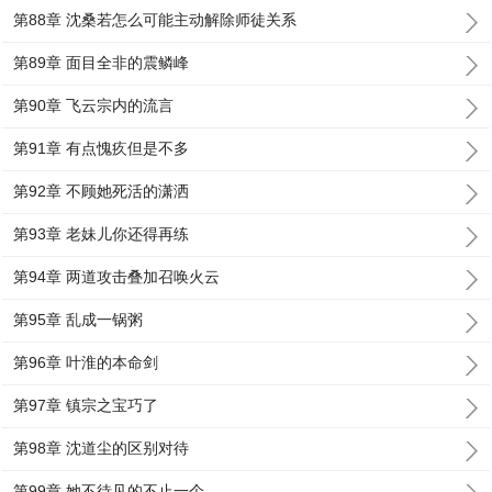
第88章 沈桑若怎么可能主动解除师徒关系
第89章 面目全非的震鳞峰
第90章 飞云宗内的流言
第91章 有点愧疚但是不多
第92章 不顾她死活的潇洒
第93章 老妹儿你还得再练
第94章 两道攻击叠加召唤火云
第95章 乱成一锅粥
第96章 叶淮的本命剑
第97章 镇宗之宝巧了
第98章 沈道尘的区别对待
第99章 她不待见的不止一个