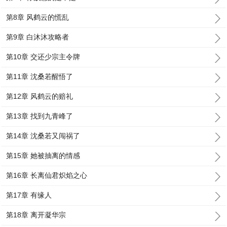
第8章 风鹤云的慌乱
第9章 白沐沐攻略者
第10章 交还少宗主令牌
第11章 沈桑若醒悟了
第12章 风鹤云的赔礼
第13章 找到九青峰了
第14章 沈桑若又闯祸了
第15章 她被抽离的情感
第16章 长离仙君炽焰之心
第17章 有缘人
第18章 离开凝华宗