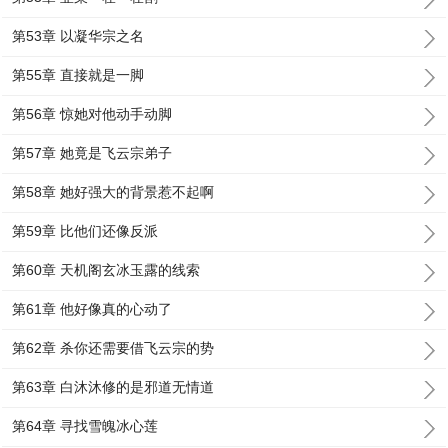
第53章 以凝华宗之名
第55章 直接就是一脚
第56章 惊她对他动手动脚
第57章 她竟是飞云宗弟子
第58章 她好强大的背景惹不起啊
第59章 比他们还像反派
第60章 天机阁玄冰玉露的线索
第61章 他好像真的心动了
第62章 杀你还需要借飞云宗的势
第63章 白沐沐修的是邪道无情道
第64章 寻找雪魄冰心莲