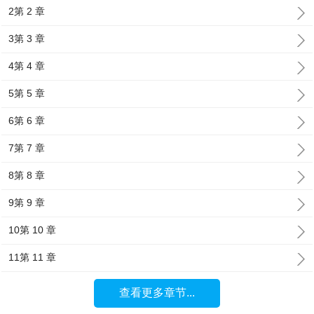
2第 2 章
3第 3 章
4第 4 章
5第 5 章
6第 6 章
7第 7 章
8第 8 章
9第 9 章
10第 10 章
11第 11 章
查看更多章节...