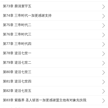
第73章 廓清寰宇五
第74章 三帝时代一加更感谢支持
第75章 三帝时代二
第76章 三帝时代三
第77章 三帝时代四
第78章 逆活七世一
第79章 逆活七世二
第80章 逆活七世三
第81章 逆活七世四
第82章 逆活七世五
第83章 紫薇界 圣人斩首一加更感谢盟主他有对象先扶我