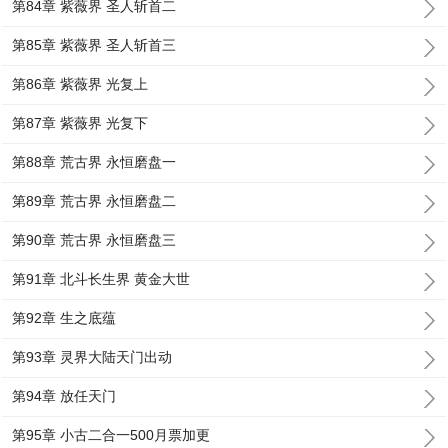
第84章 紫薇界 圣人斩首二
第85章 紫薇界 圣人斩首三
第86章 紫薇界 光复上
第87章 紫薇界 光复下
第88章 荒古界 永恒磨盘一
第89章 荒古界 永恒磨盘二
第90章 荒古界 永恒磨盘三
第91章 北斗长生界 黄金大世
第92章 生之底蕴
第93章 灵界大陆天门出动
第94章 放任天门
第95章 小古二合一500月票加更