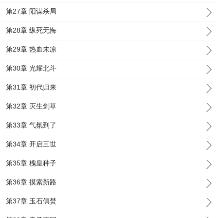
第27章 阳谋杀局
第28章 纵死无悔
第29章 热血未凉
第30章 光耀北斗
第31章 初代归来
第32章 灭生剑草
第33章 气氛到了
第34章 开启三世
第35章 槐皇种子
第36章 摸索新路
第37章 玉石俱焚