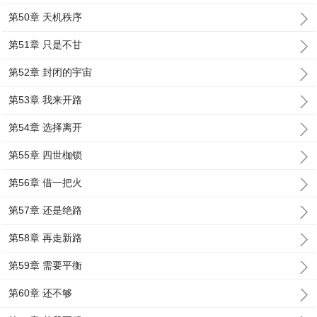
第50章 天机秩序
第51章 只是不甘
第52章 封闭的宇宙
第53章 我来开路
第54章 选择离开
第55章 四世枷锁
第56章 借一把火
第57章 还是绝路
第58章 再走新路
第59章 需要平衡
第60章 还不够