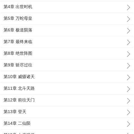
第4章 出世时机
第5章 万蛇母皇
第6章 极道陨落
第7章 最终来临
第8章 绝世阵图
第9章 斩尽过往
第10章 威慑诸天
第11章 北斗天路
第12章 前往天门
第13章 登天
第14章 二仙陨