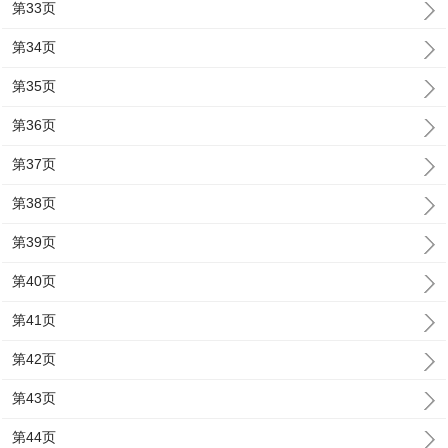
第33页
第34页
第35页
第36页
第37页
第38页
第39页
第40页
第41页
第42页
第43页
第44页