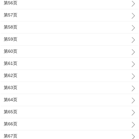
第56页
第57页
第58页
第59页
第60页
第61页
第62页
第63页
第64页
第65页
第66页
第67页