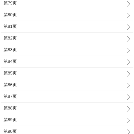
第79页
第80页
第81页
第82页
第83页
第84页
第85页
第86页
第87页
第88页
第89页
第90页