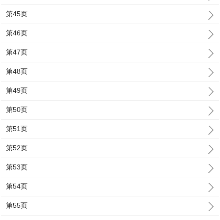
第45页
第46页
第47页
第48页
第49页
第50页
第51页
第52页
第53页
第54页
第55页