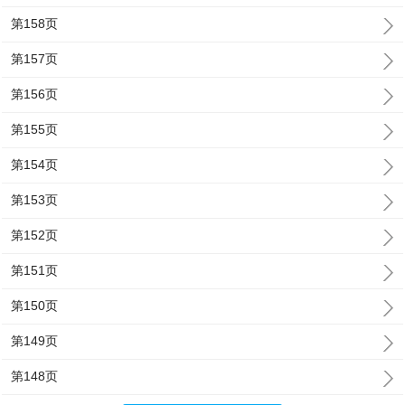
第158页
第157页
第156页
第155页
第154页
第153页
第152页
第151页
第150页
第149页
第148页