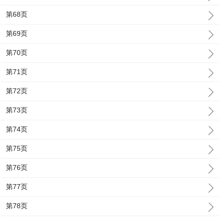
第68页
第69页
第70页
第71页
第72页
第73页
第74页
第75页
第76页
第77页
第78页