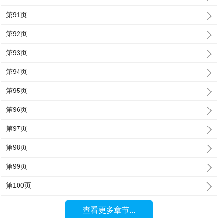
第91页
第92页
第93页
第94页
第95页
第96页
第97页
第98页
第99页
第100页
查看更多章节...