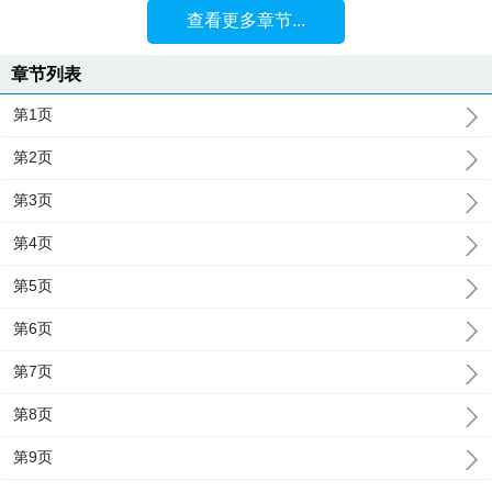
查看更多章节...
章节列表
第1页
第2页
第3页
第4页
第5页
第6页
第7页
第8页
第9页