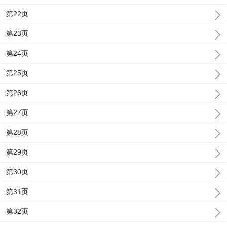
第22页
第23页
第24页
第25页
第26页
第27页
第28页
第29页
第30页
第31页
第32页