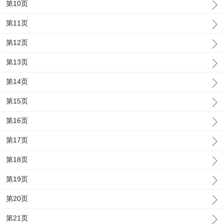
第10页
第11页
第12页
第13页
第14页
第15页
第16页
第17页
第18页
第19页
第20页
第21页