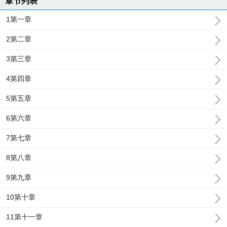
章节列表
1第一章
2第二章
3第三章
4第四章
5第五章
6第六章
7第七章
8第八章
9第九章
10第十章
11第十一章