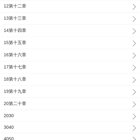
12第十二章
13第十三章
14第十四章
15第十五章
16第十六章
17第十七章
18第十八章
19第十九章
20第二十章
2030
3040
4050