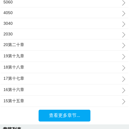
5060
4050
3040
2030
20第二十章
19第十九章
18第十八章
17第十七章
16第十六章
15第十五章
查看更多章节...