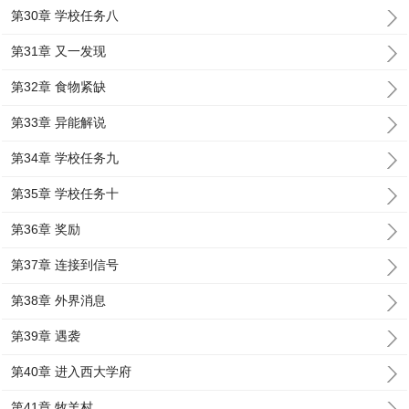
第30章 学校任务八
第31章 又一发现
第32章 食物紧缺
第33章 异能解说
第34章 学校任务九
第35章 学校任务十
第36章 奖励
第37章 连接到信号
第38章 外界消息
第39章 遇袭
第40章 进入西大学府
第41章 牧羊村