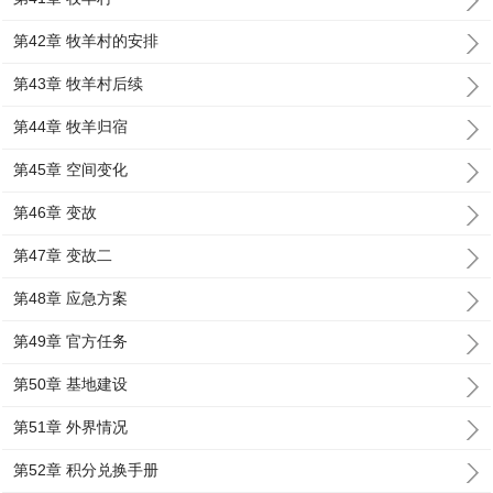
第42章 牧羊村的安排
第43章 牧羊村后续
第44章 牧羊归宿
第45章 空间变化
第46章 变故
第47章 变故二
第48章 应急方案
第49章 官方任务
第50章 基地建设
第51章 外界情况
第52章 积分兑换手册