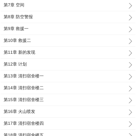
第7章 空间
第8章 防空警报
第9章 救援一
第10章 救援二
第11章 新的发现
第12章 计划
第13章 清扫宿舍楼一
第14章 清扫宿舍楼二
第15章 清扫宿舍楼三
第16章 火山喷发
第17章 清扫宿舍楼四
第18章 清扫宿舍楼五