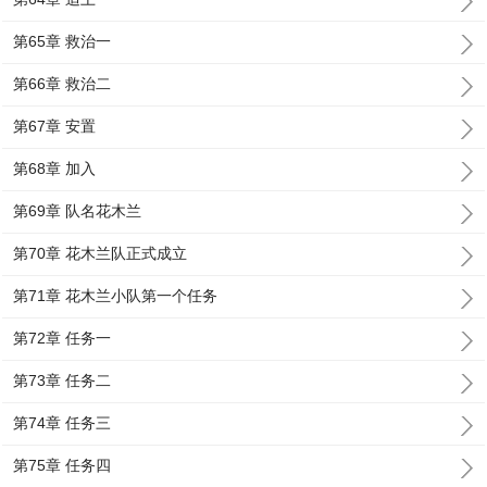
第65章 救治一
第66章 救治二
第67章 安置
第68章 加入
第69章 队名花木兰
第70章 花木兰队正式成立
第71章 花木兰小队第一个任务
第72章 任务一
第73章 任务二
第74章 任务三
第75章 任务四