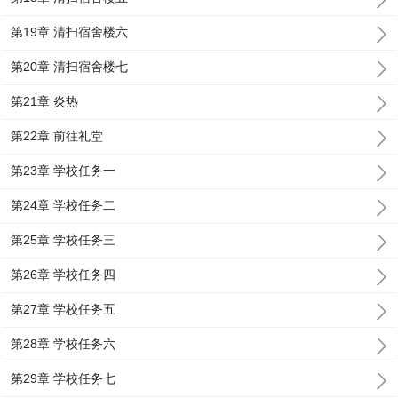
第19章 清扫宿舍楼六
第20章 清扫宿舍楼七
第21章 炎热
第22章 前往礼堂
第23章 学校任务一
第24章 学校任务二
第25章 学校任务三
第26章 学校任务四
第27章 学校任务五
第28章 学校任务六
第29章 学校任务七