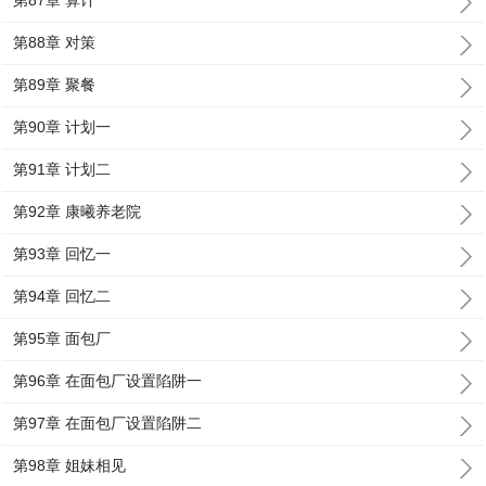
第87章 算计
第88章 对策
第89章 聚餐
第90章 计划一
第91章 计划二
第92章 康曦养老院
第93章 回忆一
第94章 回忆二
第95章 面包厂
第96章 在面包厂设置陷阱一
第97章 在面包厂设置陷阱二
第98章 姐妹相见