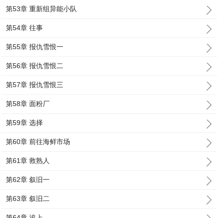
第53章 重新组异能小队
第54章 往事
第55章 报仇雪恨一
第56章 报仇雪恨二
第57章 报仇雪恨三
第58章 面粉厂
第59章 选择
第60章 前往海鲜市场
第61章 救熟人
第62章 叙旧一
第63章 叙旧二
第64章 追上