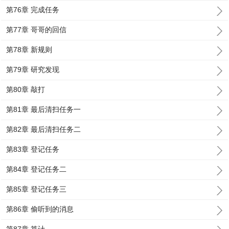
第76章 完成任务
第77章 哥哥的回信
第78章 新规则
第79章 研究发现
第80章 敲打
第81章 最后清扫任务一
第82章 最后清扫任务二
第83章 登记任务
第84章 登记任务二
第85章 登记任务三
第86章 偷听到的消息