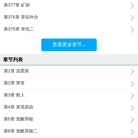
第377章 矿洞
第376章 里应外合
第375章 审讯二
查看更多章节...
章节列表
第1章 流星雨
第2章 突变
第3章 救人
第4章 发现原由
第5章 觉醒异能
第6章 觉醒异能二