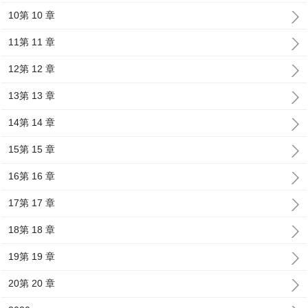
10第 10 章
11第 11 章
12第 12 章
13第 13 章
14第 14 章
15第 15 章
16第 16 章
17第 17 章
18第 18 章
19第 19 章
20第 20 章